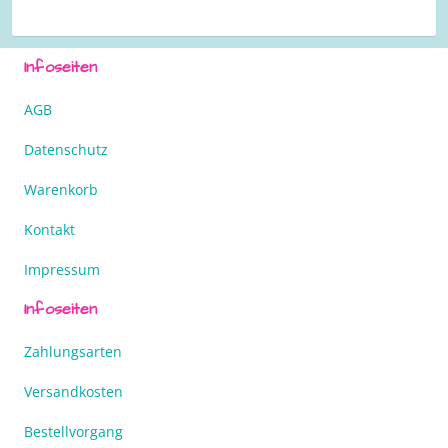
Infoseiten
AGB
Datenschutz
Warenkorb
Kontakt
Impressum
Infoseiten
Zahlungsarten
Versandkosten
Bestellvorgang