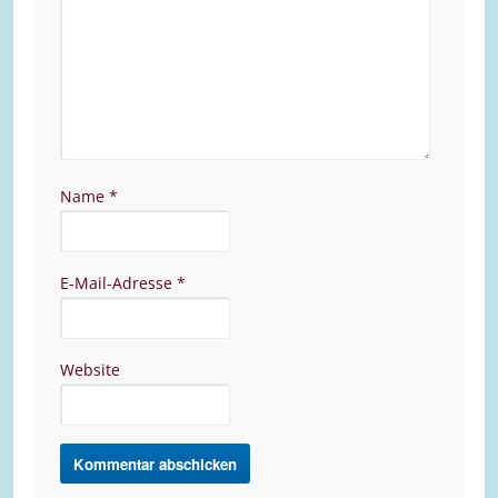
Name
*
E-Mail-Adresse
*
Website