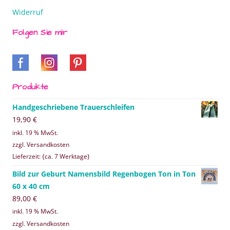
Widerruf
Folgen Sie mir
Produkte
Handgeschriebene Trauerschleifen
19,90
€
inkl. 19 % MwSt.
zzgl. Versandkosten
Lieferzeit: {ca. 7 Werktage}
Bild zur Geburt Namensbild Regenbogen Ton in Ton
60 x 40 cm
89,00
€
inkl. 19 % MwSt.
zzgl. Versandkosten