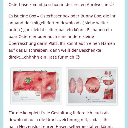
Osterhase kommt ja schon in der ersten Aprilwoche 🙂
Es ist eine Box – Osterhasenbox oder Bunny Box, die ihr
anhand der mitgelieferten downloads ( siehe weiter
unten ) ganz leicht selber basteln könnt. Es haben ein
paar Ostereier oder auch eine andere kleine
Überraschung darin Platz. Ihr könnt auch einen Namen
auf das Ei schreiben, dann weiß der Beschenkte
direkt….ohhhhh ein Hase für mich 🙂
Für die komplett freie Gestaltung liefere ich euch als
download auch die Umrisszeichnung mit, sodass ihr
nach Herzenslust euren Hasen selber gestalten könnt.