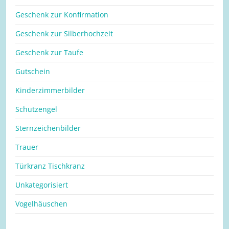
Geschenk zur Konfirmation
Geschenk zur Silberhochzeit
Geschenk zur Taufe
Gutschein
Kinderzimmerbilder
Schutzengel
Sternzeichenbilder
Trauer
Türkranz Tischkranz
Unkategorisiert
Vogelhäuschen