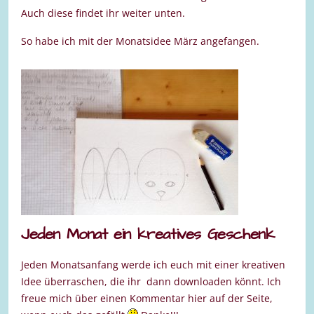
Auch diese findet ihr weiter unten.
So habe ich mit der Monatsidee März angefangen.
Jeden Monat ein kreatives Geschenk
Jeden Monatsanfang werde ich euch mit einer kreativen
Idee überraschen, die ihr dann downloaden könnt. Ich
freue mich über einen Kommentar hier auf der Seite,