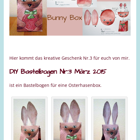
Hier kommt das kreative Geschenk Nr.3 für euch von mir.
DIY Bastelbogen Nr.3 März 2015
ist ein Bastelbogen für eine Osterhasenbox.