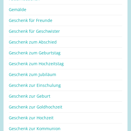
Gemälde
Geschenk für Freunde
Geschenk für Geschwister
Geschenk zum Abschied
Geschenk zum Geburtstag
Geschenk zum Hochzeitstag
Geschenk zum Jubiläum
Geschenk zur Einschulung
Geschenk zur Geburt
Geschenk zur Goldhochzeit
Geschenk zur Hochzeit
Geschenk zur Kommunion