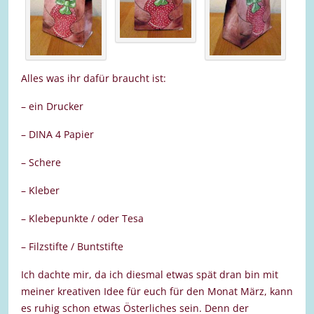
Alles was ihr dafür braucht ist:
– ein Drucker
– DINA 4 Papier
– Schere
– Kleber
– Klebepunkte / oder Tesa
– Filzstifte / Buntstifte
Ich dachte mir, da ich diesmal etwas spät dran bin mit
meiner kreativen Idee für euch für den Monat März, kann
es ruhig schon etwas Österliches sein. Denn der