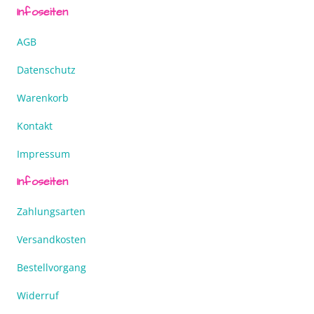
Infoseiten
AGB
Datenschutz
Warenkorb
Kontakt
Impressum
Infoseiten
Zahlungsarten
Versandkosten
Bestellvorgang
Widerruf