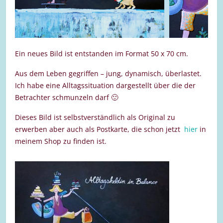
Ein neues Bild ist entstanden im Format 50 x 70 cm.
Aus dem Leben gegriffen – jung, dynamisch, überlastet.
Ich habe eine Alltagssituation dargestellt über die der
Betrachter schmunzeln darf 🙂
Dieses Bild ist selbstverständlich als Original zu
erwerben aber auch als Postkarte, die schon jetzt
hier
in
meinem Shop zu finden ist.