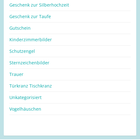
Geschenk zur Silberhochzeit
Geschenk zur Taufe
Gutschein
Kinderzimmerbilder
Schutzengel
Sternzeichenbilder
Trauer
Türkranz Tischkranz
Unkategorisiert
Vogelhäuschen