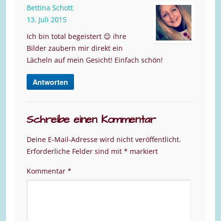
Bettina Schott
13. Juli 2015
Ich bin total begeistert 😉 ihre
Bilder zaubern mir direkt ein
Lächeln auf mein Gesicht! Einfach schön!
Antworten
Schreibe einen Kommentar
Deine E-Mail-Adresse wird nicht veröffentlicht.
Erforderliche Felder sind mit
*
markiert
Kommentar
*