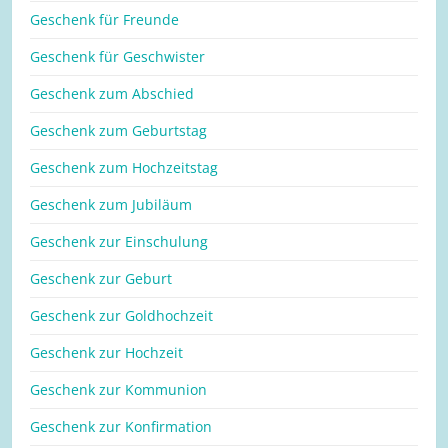
Geschenk für Freunde
Geschenk für Geschwister
Geschenk zum Abschied
Geschenk zum Geburtstag
Geschenk zum Hochzeitstag
Geschenk zum Jubiläum
Geschenk zur Einschulung
Geschenk zur Geburt
Geschenk zur Goldhochzeit
Geschenk zur Hochzeit
Geschenk zur Kommunion
Geschenk zur Konfirmation