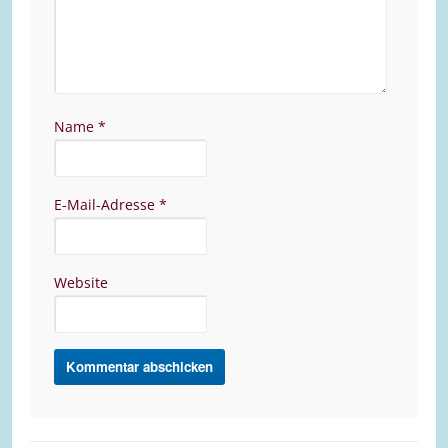
Name
*
E-Mail-Adresse
*
Website