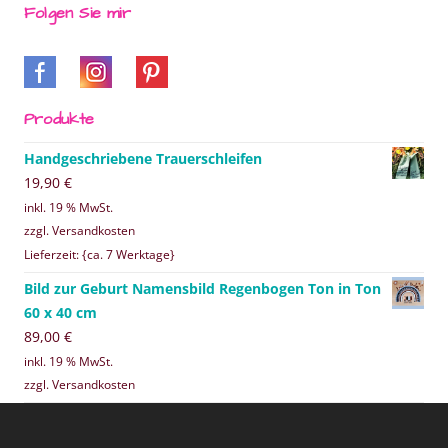
Folgen Sie mir
Produkte
Handgeschriebene Trauerschleifen
19,90
€
inkl. 19 % MwSt.
zzgl. Versandkosten
Lieferzeit: {ca. 7 Werktage}
Bild zur Geburt Namensbild Regenbogen Ton in Ton
60 x 40 cm
89,00
€
inkl. 19 % MwSt.
zzgl. Versandkosten