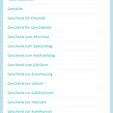
Gemälde
Geschenk für Freunde
Geschenk für Geschwister
Geschenk zum Abschied
Geschenk zum Geburtstag
Geschenk zum Hochzeitstag
Geschenk zum Jubiläum
Geschenk zur Einschulung
Geschenk zur Geburt
Geschenk zur Goldhochzeit
Geschenk zur Hochzeit
Geschenk zur Kommunion