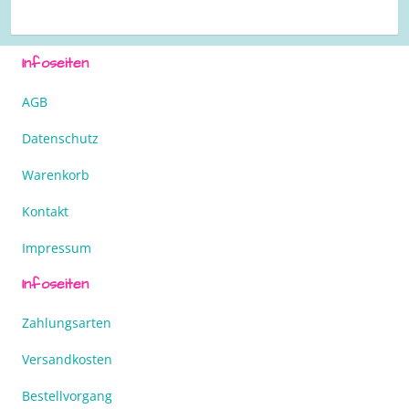
Infoseiten
AGB
Datenschutz
Warenkorb
Kontakt
Impressum
Infoseiten
Zahlungsarten
Versandkosten
Bestellvorgang