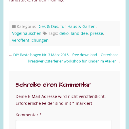
Kategorie:
Dies & Das
,
für Haus & Garten
,
Vogelhäuschen
Tags:
deko
,
landidee
,
presse
,
veröffentlichungen
←
DIY Bastelbogen Nr. 3 März 2015 – free download – Osterhase
kreativer Osterferienworkshop für Kinder im Atelier
→
Schreibe einen Kommentar
Deine E-Mail-Adresse wird nicht veröffentlicht.
Erforderliche Felder sind mit
*
markiert
Kommentar
*