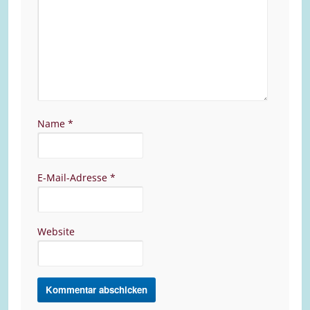
Name
*
E-Mail-Adresse
*
Website