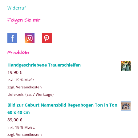
Widerruf
Folgen Sie mir
Produkte
Handgeschriebene Trauerschleifen
19,90
€
inkl. 19 % MwSt.
zzgl. Versandkosten
Lieferzeit: {ca. 7 Werktage}
Bild zur Geburt Namensbild Regenbogen Ton in Ton
60 x 40 cm
89,00
€
inkl. 19 % MwSt.
zzgl. Versandkosten