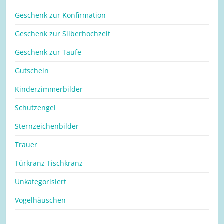
Geschenk zur Konfirmation
Geschenk zur Silberhochzeit
Geschenk zur Taufe
Gutschein
Kinderzimmerbilder
Schutzengel
Sternzeichenbilder
Trauer
Türkranz Tischkranz
Unkategorisiert
Vogelhäuschen