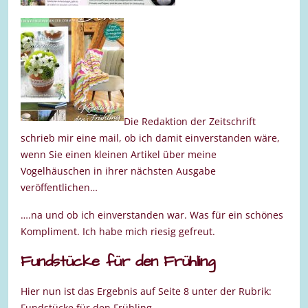
Die Redaktion der Zeitschrift
schrieb mir eine mail, ob ich damit einverstanden wäre,
wenn Sie einen kleinen Artikel über meine
Vogelhäuschen in ihrer nächsten Ausgabe
veröffentlichen…
….na und ob ich einverstanden war. Was für ein schönes
Kompliment. Ich habe mich riesig gefreut.
Fundstücke für den Frühling
Hier nun ist das Ergebnis auf Seite 8 unter der Rubrik:
Fundstücke für den Frühling