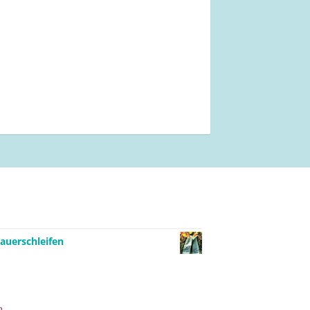
auerschleifen