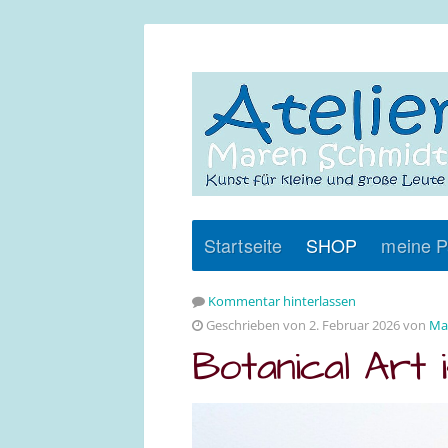
Startseite
SHOP
meine P
Kommentar hinterlassen
Geschrieben von 2. Februar 2026 von
Ma
Botanical Art