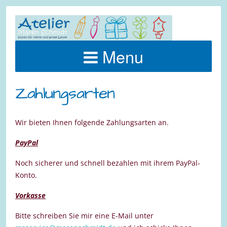
Menu
Zahlungsarten
Wir bieten Ihnen folgende Zahlungsarten an.
PayPal
Noch sicherer und schnell bezahlen mit ihrem PayPal-
Konto.
Vorkasse
Bitte schreiben Sie mir eine E-Mail unter