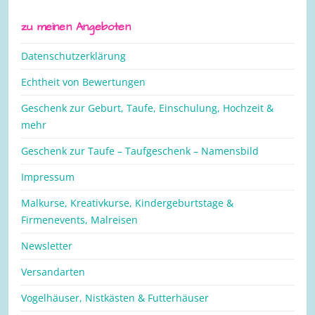
zu meinen Angeboten
Datenschutzerklärung
Echtheit von Bewertungen
Geschenk zur Geburt, Taufe, Einschulung, Hochzeit &
mehr
Geschenk zur Taufe – Taufgeschenk – Namensbild
Impressum
Malkurse, Kreativkurse, Kindergeburtstage &
Firmenevents, Malreisen
Newsletter
Versandarten
Vogelhäuser, Nistkästen & Futterhäuser