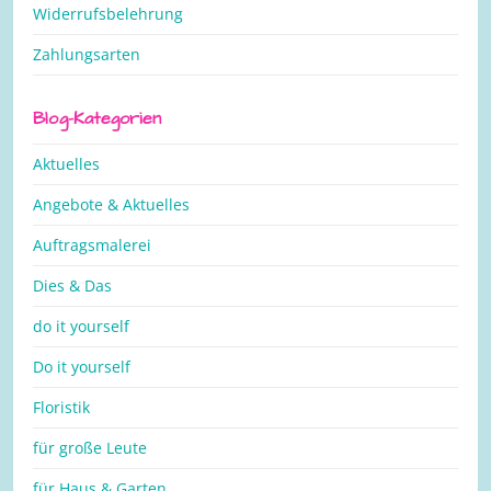
Widerrufsbelehrung
Zahlungsarten
Blog-Kategorien
Aktuelles
Angebote & Aktuelles
Auftragsmalerei
Dies & Das
do it yourself
Do it yourself
Floristik
für große Leute
für Haus & Garten