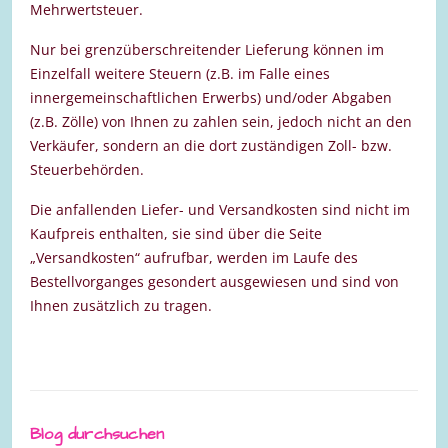
Mehrwertsteuer.
Nur bei grenzüberschreitender Lieferung können im
Einzelfall weitere Steuern (z.B. im Falle eines
innergemeinschaftlichen Erwerbs) und/oder Abgaben
(z.B. Zölle) von Ihnen zu zahlen sein, jedoch nicht an den
Verkäufer, sondern an die dort zuständigen Zoll- bzw.
Steuerbehörden.
Die anfallenden Liefer- und Versandkosten sind nicht im
Kaufpreis enthalten, sie sind über die Seite
„Versandkosten“ aufrufbar, werden im Laufe des
Bestellvorganges gesondert ausgewiesen und sind von
Ihnen zusätzlich zu tragen.
Blog durchsuchen