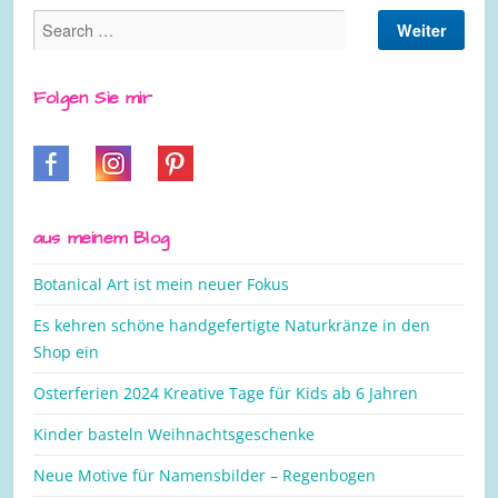
Folgen Sie mir
aus meinem Blog
Botanical Art ist mein neuer Fokus
Es kehren schöne handgefertigte Naturkränze in den
Shop ein
Osterferien 2024 Kreative Tage für Kids ab 6 Jahren
Kinder basteln Weihnachtsgeschenke
Neue Motive für Namensbilder – Regenbogen