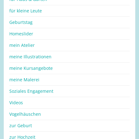
für kleine Leute
Geburtstag
Homeslider
mein Atelier
meine Illustrationen
meine Kursangebote
meine Malerei
Soziales Engagement
Videos
Vogelhäuschen
zur Geburt
zur Hochzeit