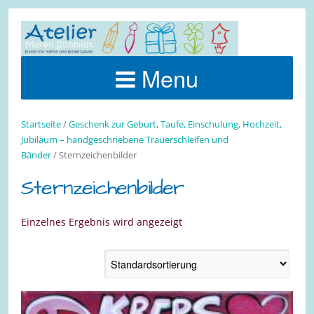
Menu
Startseite
/
Geschenk zur Geburt, Taufe, Einschulung, Hochzeit,
Jubiläum – handgeschriebene Trauerschleifen und
Bänder
/ Sternzeichenbilder
Sternzeichenbilder
Einzelnes Ergebnis wird angezeigt