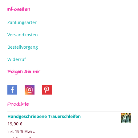
Infoseiten
Zahlungsarten
Versandkosten
Bestellvorgang
Widerruf
Folgen Sie mir
Produkte
Handgeschriebene Trauerschleifen
19,90
€
inkl. 19 % MwSt.