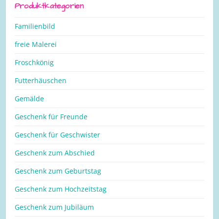
Produktkategorien
Familienbild
freie Malerei
Froschkönig
Futterhäuschen
Gemälde
Geschenk für Freunde
Geschenk für Geschwister
Geschenk zum Abschied
Geschenk zum Geburtstag
Geschenk zum Hochzeitstag
Geschenk zum Jubiläum