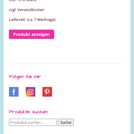
zzgl. Versandkosten
Lieferzeit: {ca. 7 Werktage}
Produkt anzeigen
Folgen Sie mir
Produkte suchen
Suche
Suche
nach: