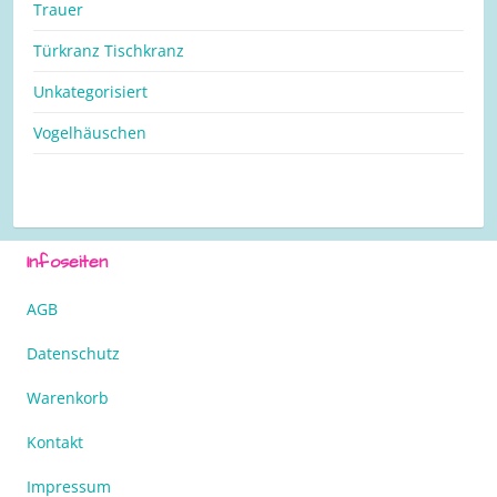
Trauer
Türkranz Tischkranz
Unkategorisiert
Vogelhäuschen
Infoseiten
AGB
Datenschutz
Warenkorb
Kontakt
Impressum