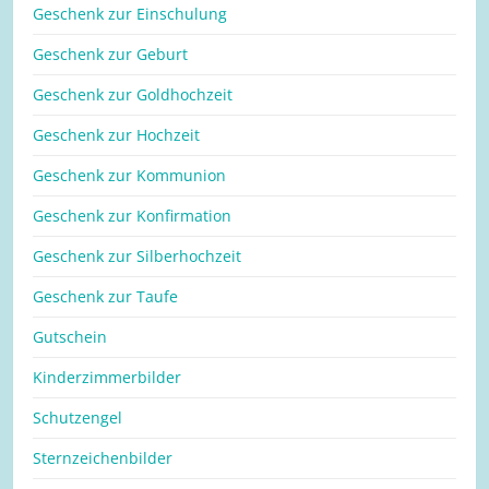
Geschenk zur Einschulung
Geschenk zur Geburt
Geschenk zur Goldhochzeit
Geschenk zur Hochzeit
Geschenk zur Kommunion
Geschenk zur Konfirmation
Geschenk zur Silberhochzeit
Geschenk zur Taufe
Gutschein
Kinderzimmerbilder
Schutzengel
Sternzeichenbilder