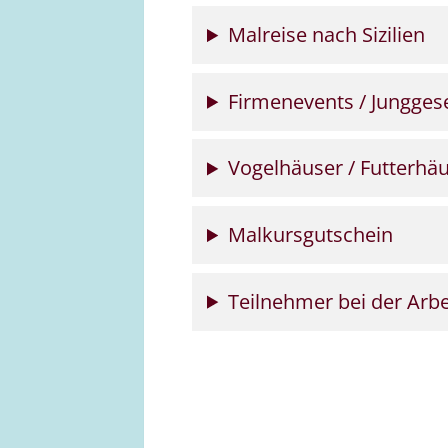
Malreise nach Sizilien
Firmenevents / Jungges
Vogelhäuser / Futterhä
Malkursgutschein
Teilnehmer bei der Arbe