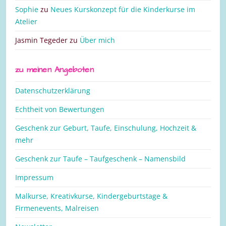
Sophie
zu
Neues Kurskonzept für die Kinderkurse im
Atelier
Jasmin Tegeder
zu
Über mich
zu meinen Angeboten
Datenschutzerklärung
Echtheit von Bewertungen
Geschenk zur Geburt, Taufe, Einschulung, Hochzeit &
mehr
Geschenk zur Taufe – Taufgeschenk – Namensbild
Impressum
Malkurse, Kreativkurse, Kindergeburtstage &
Firmenevents, Malreisen