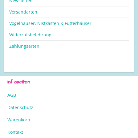
Newsletter
Versandarten
Vogelhäuser, Nistkästen & Futterhäuser
Widerrufsbelehrung
Zahlungsarten
Infoseiten
AGB
Datenschutz
Warenkorb
Kontakt