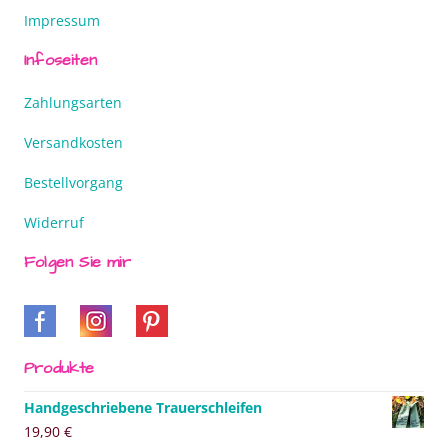
Impressum
Infoseiten
Zahlungsarten
Versandkosten
Bestellvorgang
Widerruf
Folgen Sie mir
Produkte
Handgeschriebene Trauerschleifen
19,90
€