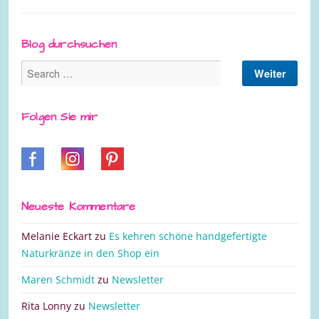
Blog durchsuchen
Folgen Sie mir
Neueste Kommentare
Melanie Eckart
zu
Es kehren schöne handgefertigte
Naturkränze in den Shop ein
Maren Schmidt
zu
Newsletter
Rita Lonny
zu
Newsletter