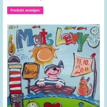
Produkt anzeigen