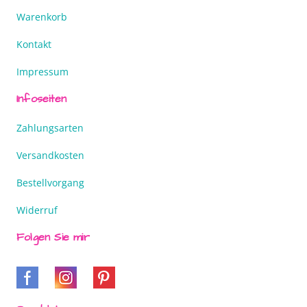
Warenkorb
Kontakt
Impressum
Infoseiten
Zahlungsarten
Versandkosten
Bestellvorgang
Widerruf
Folgen Sie mir