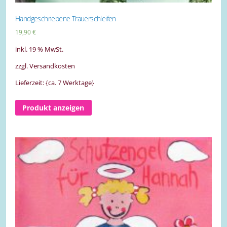
Handgeschriebene Trauerschleifen
19,90
€
inkl. 19 % MwSt.
zzgl. Versandkosten
Lieferzeit: {ca. 7 Werktage}
Produkt anzeigen