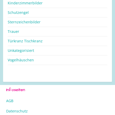
Kinderzimmerbilder
Schutzengel
Sternzeichenbilder
Trauer
Türkranz Tischkranz
Unkategorisiert
Vogelhäuschen
Infoseiten
AGB
Datenschutz