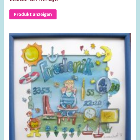
Produkt anzeigen