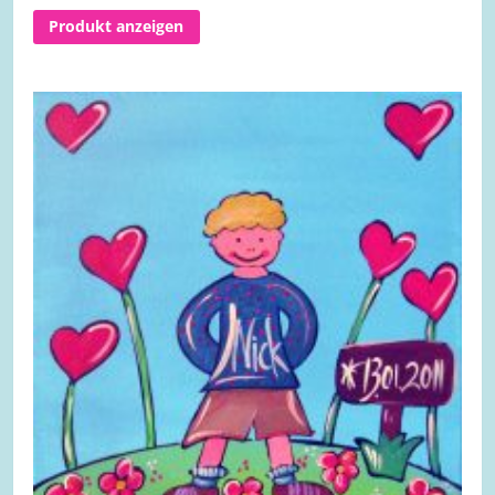
Produkt anzeigen