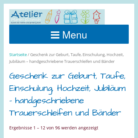
Menu
Startseite
/ Geschenk zur Geburt, Taufe, Einschulung, Hochzeit,
Jubiläum – handgeschriebene Trauerschleifen und Bänder
Geschenk zur Geburt, Taufe,
Einschulung, Hochzeit, Jubiläum
– handgeschriebene
Trauerschleifen und Bänder
Ergebnisse 1 – 12 von 96 werden angezeigt