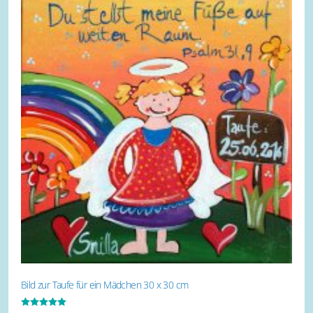
Bild zur Taufe für ein Mädchen 30 x 30 cm