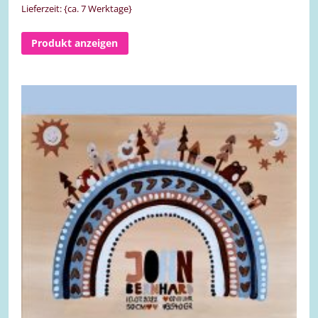
Lieferzeit: {ca. 7 Werktage}
Produkt anzeigen