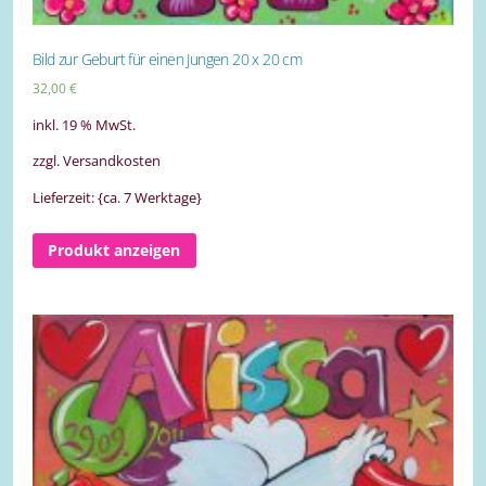
Bild zur Geburt für einen Jungen 20 x 20 cm
32,00
€
inkl. 19 % MwSt.
zzgl. Versandkosten
Lieferzeit: {ca. 7 Werktage}
Produkt anzeigen