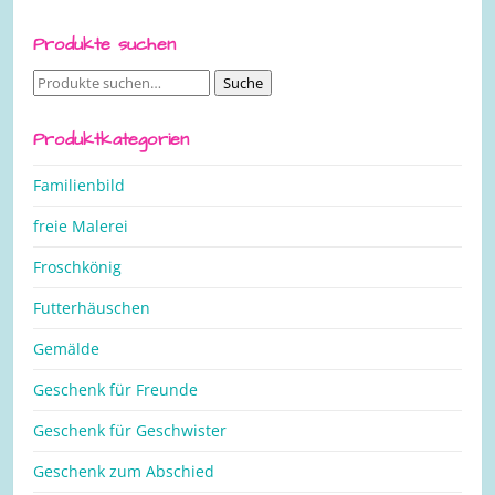
Produkte suchen
Suche
Suche
nach:
Produktkategorien
Familienbild
freie Malerei
Froschkönig
Futterhäuschen
Gemälde
Geschenk für Freunde
Geschenk für Geschwister
Geschenk zum Abschied