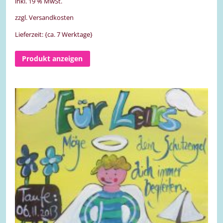
inkl. 19 % MwSt.
zzgl. Versandkosten
Lieferzeit: {ca. 7 Werktage}
Produkt anzeigen