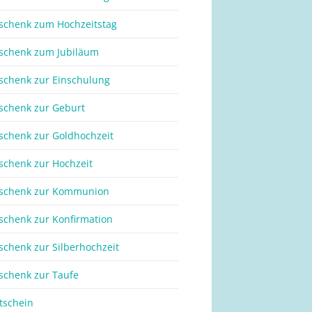
schenk zum Hochzeitstag
schenk zum Jubiläum
schenk zur Einschulung
schenk zur Geburt
schenk zur Goldhochzeit
schenk zur Hochzeit
schenk zur Kommunion
schenk zur Konfirmation
schenk zur Silberhochzeit
schenk zur Taufe
tschein