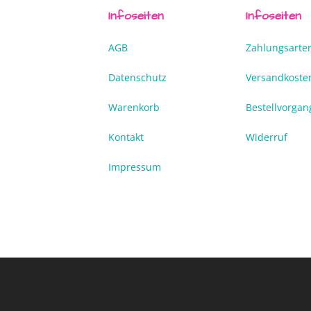
Infoseiten
Infoseiten
AGB
Zahlungsarte
Datenschutz
Versandkoste
Warenkorb
Bestellvorgan
Kontakt
Widerruf
Impressum