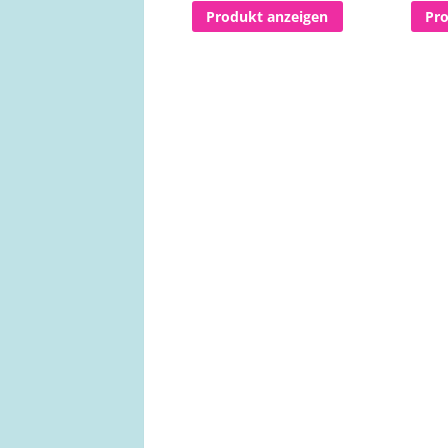
Produkt anzeigen
Pr