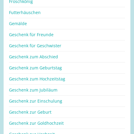
Froschkönig
Futterhäuschen
Gemälde
Geschenk für Freunde
Geschenk für Geschwister
Geschenk zum Abschied
Geschenk zum Geburtstag
Geschenk zum Hochzeitstag
Geschenk zum Jubiläum
Geschenk zur Einschulung
Geschenk zur Geburt
Geschenk zur Goldhochzeit