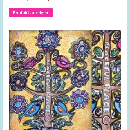
Produkt anzeigen