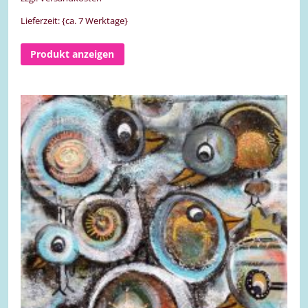
Lieferzeit: {ca. 7 Werktage}
Produkt anzeigen