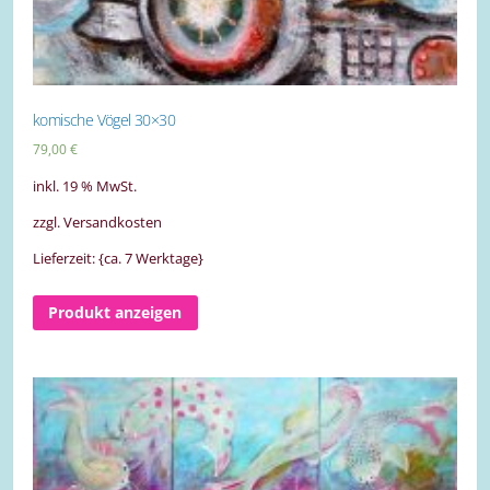
komische Vögel 30×30
79,00
€
inkl. 19 % MwSt.
zzgl. Versandkosten
Lieferzeit: {ca. 7 Werktage}
Produkt anzeigen