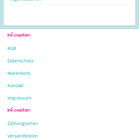
Infoseiten
AGB
Datenschutz
Warenkorb
Kontakt
Impressum
Infoseiten
Zahlungsarten
Versandkosten