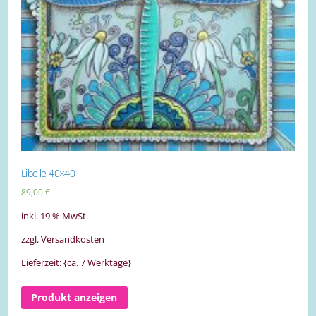
Libelle 40×40
89,00
€
inkl. 19 % MwSt.
zzgl. Versandkosten
Lieferzeit: {ca. 7 Werktage}
Produkt anzeigen