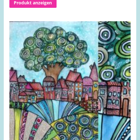
Produkt anzeigen