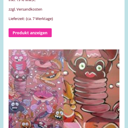
zzgl. Versandkosten
Lieferzeit: {ca. 7 Werktage}
Produkt anzeigen