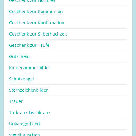
Geschenk zur Hochzeit
Geschenk zur Kommunion
Geschenk zur Konfirmation
Geschenk zur Silberhochzeit
Geschenk zur Taufe
Gutschein
Kinderzimmerbilder
Schutzengel
Sternzeichenbilder
Trauer
Türkranz Tischkranz
Unkategorisiert
Vogelhäuschen