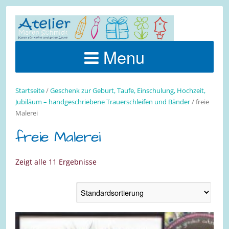
Menu
Startseite
/
Geschenk zur Geburt, Taufe, Einschulung, Hochzeit,
Jubiläum – handgeschriebene Trauerschleifen und Bänder
/ freie
Malerei
freie Malerei
Zeigt alle 11 Ergebnisse