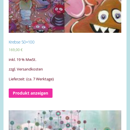
Krebse 50×100
169,00
€
inkl. 19 % MwSt.
zzgl. Versandkosten
Lieferzeit: {ca. 7 Werktage}
Produkt anzeigen