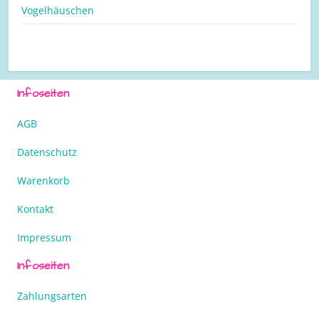
Vogelhäuschen
Infoseiten
AGB
Datenschutz
Warenkorb
Kontakt
Impressum
Infoseiten
Zahlungsarten