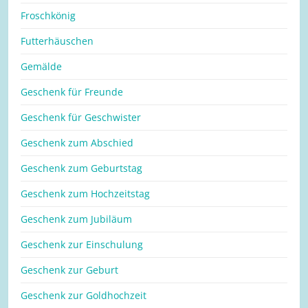
Froschkönig
Futterhäuschen
Gemälde
Geschenk für Freunde
Geschenk für Geschwister
Geschenk zum Abschied
Geschenk zum Geburtstag
Geschenk zum Hochzeitstag
Geschenk zum Jubiläum
Geschenk zur Einschulung
Geschenk zur Geburt
Geschenk zur Goldhochzeit