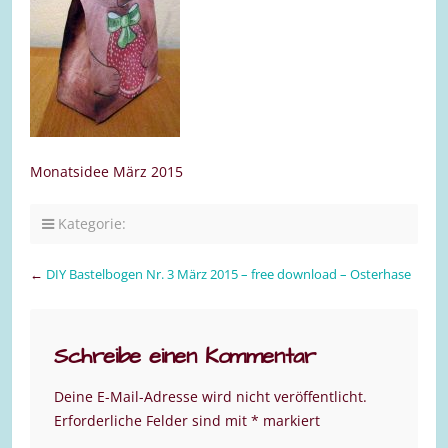
Monatsidee März 2015
Kategorie:
←
DIY Bastelbogen Nr. 3 März 2015 – free download – Osterhase
Schreibe einen Kommentar
Deine E-Mail-Adresse wird nicht veröffentlicht.
Erforderliche Felder sind mit
*
markiert