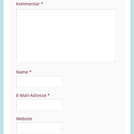
Kommentar
*
Name
*
E-Mail-Adresse
*
Website