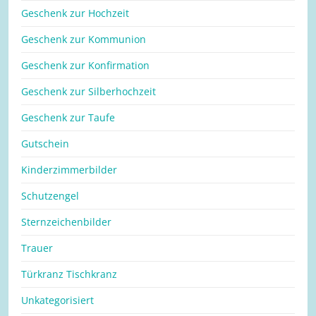
Geschenk zur Hochzeit
Geschenk zur Kommunion
Geschenk zur Konfirmation
Geschenk zur Silberhochzeit
Geschenk zur Taufe
Gutschein
Kinderzimmerbilder
Schutzengel
Sternzeichenbilder
Trauer
Türkranz Tischkranz
Unkategorisiert