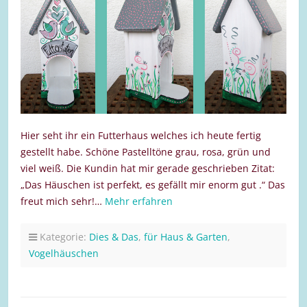
Hier seht ihr ein Futterhaus welches ich heute fertig
gestellt habe. Schöne Pastelltöne grau, rosa, grün und
viel weiß. Die Kundin hat mir gerade geschrieben Zitat:
„Das Häuschen ist perfekt, es gefällt mir enorm gut .“ Das
freut mich sehr!…
Mehr erfahren
Kategorie:
Dies & Das
,
für Haus & Garten
,
Vogelhäuschen