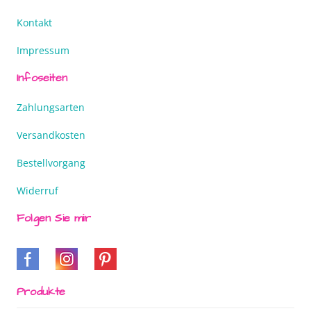
Kontakt
Impressum
Infoseiten
Zahlungsarten
Versandkosten
Bestellvorgang
Widerruf
Folgen Sie mir
Produkte