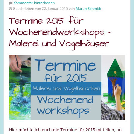
Kommentar hinterlassen
Geschrieben von 22. Januar 2015 von
Maren Schmidt
Termine 2015 für
Wochenendworkshops –
Malerei und Vogelhäuser
Hier möchte ich euch die Termine für 2015 mitteilen, an