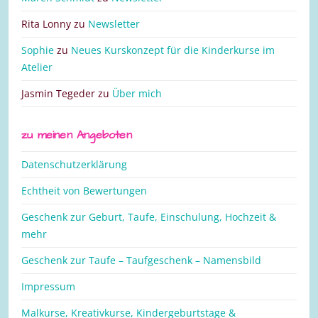
Rita Lonny
zu
Newsletter
Sophie
zu
Neues Kurskonzept für die Kinderkurse im
Atelier
Jasmin Tegeder
zu
Über mich
zu meinen Angeboten
Datenschutzerklärung
Echtheit von Bewertungen
Geschenk zur Geburt, Taufe, Einschulung, Hochzeit &
mehr
Geschenk zur Taufe – Taufgeschenk – Namensbild
Impressum
Malkurse, Kreativkurse, Kindergeburtstage &