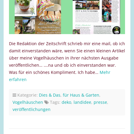
Die Redaktion der Zeitschrift schrieb mir eine mail, ob ich
damit einverstanden wäre, wenn Sie einen kleinen Artikel
über meine Vogelhäuschen in ihrer nächsten Ausgabe
veröffentlichen… ….na und ob ich einverstanden war.
Was für ein schönes Kompliment. Ich habe…
Mehr
erfahren
Kategorie:
Dies & Das
,
für Haus & Garten
,
Vogelhäuschen
Tags:
deko
,
landidee
,
presse
,
veröffentlichungen