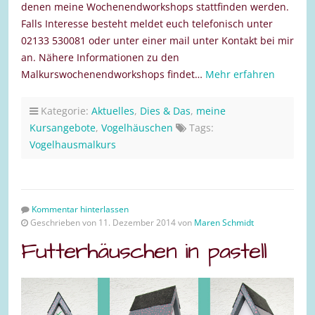
denen meine Wochenendworkshops stattfinden werden.
Falls Interesse besteht meldet euch telefonisch unter
02133 530081 oder unter einer mail unter Kontakt bei mir
an. Nähere Informationen zu den
Malkurswochenendworkshops findet…
Mehr erfahren
Kategorie:
Aktuelles
,
Dies & Das
,
meine
Kursangebote
,
Vogelhäuschen
Tags:
Vogelhausmalkurs
Kommentar hinterlassen
Geschrieben von 11. Dezember 2014 von
Maren Schmidt
Futterhäuschen in pastell