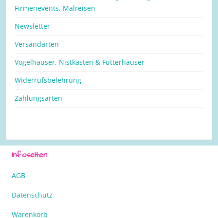
Firmenevents, Malreisen
Newsletter
Versandarten
Vogelhäuser, Nistkästen & Futterhäuser
Widerrufsbelehrung
Zahlungsarten
Infoseiten
AGB
Datenschutz
Warenkorb