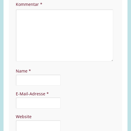
Kommentar
*
Name
*
E-Mail-Adresse
*
Website