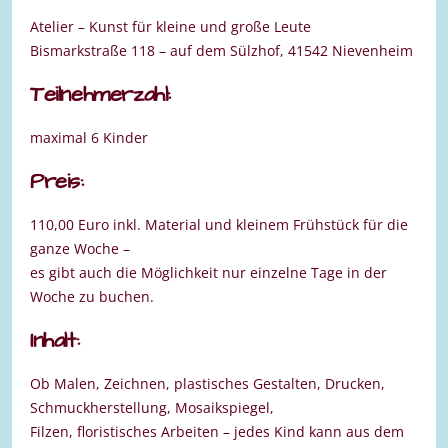
Atelier – Kunst für kleine und große Leute
Bismarkstraße 118 – auf dem Sülzhof, 41542 Nievenheim
Teilnehmerzahl:
maximal 6 Kinder
Preis:
110,00 Euro inkl. Material und kleinem Frühstück für die
ganze Woche –
es gibt auch die Möglichkeit nur einzelne Tage in der
Woche zu buchen.
Inhalt:
Ob Malen, Zeichnen, plastisches Gestalten, Drucken,
Schmuckherstellung, Mosaikspiegel,
Filzen, floristisches Arbeiten – jedes Kind kann aus dem