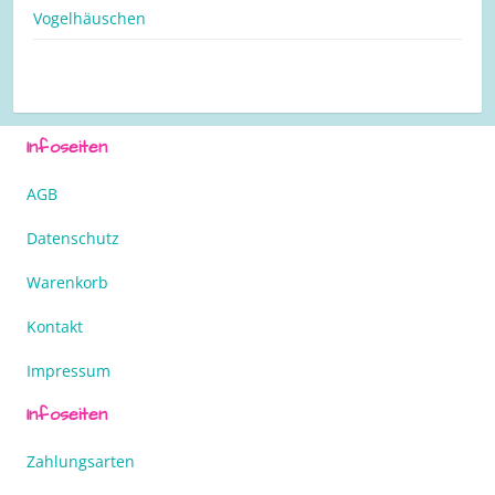
Vogelhäuschen
Infoseiten
AGB
Datenschutz
Warenkorb
Kontakt
Impressum
Infoseiten
Zahlungsarten