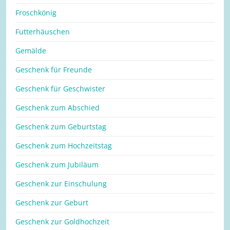
Froschkönig
Futterhäuschen
Gemälde
Geschenk für Freunde
Geschenk für Geschwister
Geschenk zum Abschied
Geschenk zum Geburtstag
Geschenk zum Hochzeitstag
Geschenk zum Jubiläum
Geschenk zur Einschulung
Geschenk zur Geburt
Geschenk zur Goldhochzeit