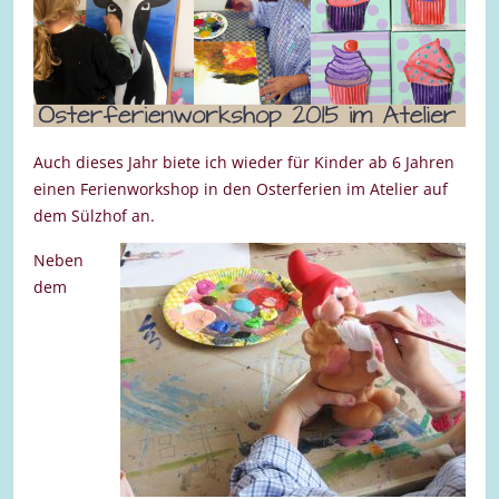
Auch dieses Jahr biete ich wieder für Kinder ab 6 Jahren
einen Ferienworkshop in den Osterferien im Atelier auf
dem Sülzhof an.
Neben
dem