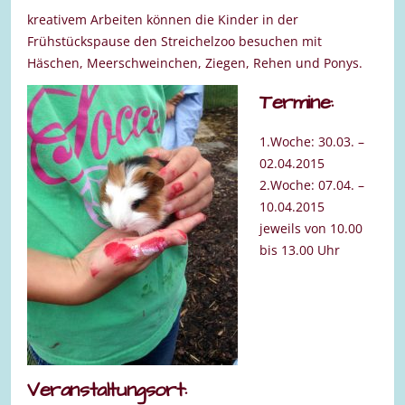
kreativem Arbeiten können die Kinder in der
Frühstückspause den Streichelzoo besuchen mit
Häschen, Meerschweinchen, Ziegen, Rehen und Ponys.
Termine:
1.Woche: 30.03. –
02.04.2015
2.Woche: 07.04. –
10.04.2015
jeweils von 10.00
bis 13.00 Uhr
Veranstaltungsort: