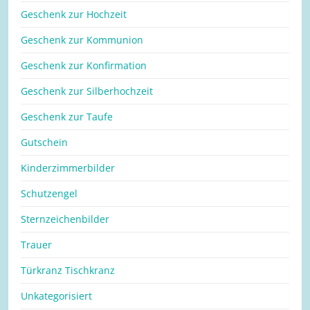
Geschenk zur Hochzeit
Geschenk zur Kommunion
Geschenk zur Konfirmation
Geschenk zur Silberhochzeit
Geschenk zur Taufe
Gutschein
Kinderzimmerbilder
Schutzengel
Sternzeichenbilder
Trauer
Türkranz Tischkranz
Unkategorisiert