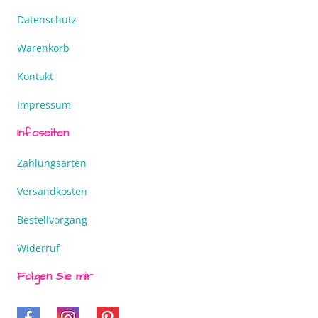
Datenschutz
Warenkorb
Kontakt
Impressum
Infoseiten
Zahlungsarten
Versandkosten
Bestellvorgang
Widerruf
Folgen Sie mir