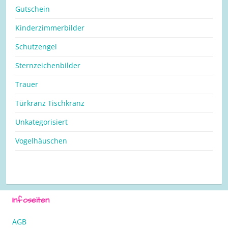
Gutschein
Kinderzimmerbilder
Schutzengel
Sternzeichenbilder
Trauer
Türkranz Tischkranz
Unkategorisiert
Vogelhäuschen
Infoseiten
AGB