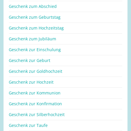
Geschenk zum Abschied
Geschenk zum Geburtstag
Geschenk zum Hochzeitstag
Geschenk zum Jubiläum
Geschenk zur Einschulung
Geschenk zur Geburt
Geschenk zur Goldhochzeit
Geschenk zur Hochzeit
Geschenk zur Kommunion
Geschenk zur Konfirmation
Geschenk zur Silberhochzeit
Geschenk zur Taufe