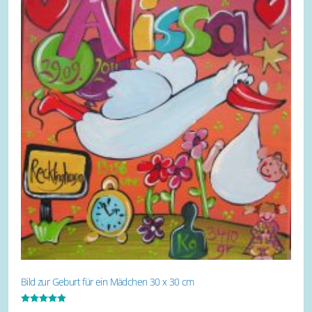
Bild zur Geburt für ein Mädchen 30 x 30 cm
Bewertet mit