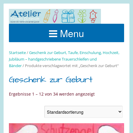
Menu
Startseite
/
Geschenk zur Geburt, Taufe, Einschulung, Hochzeit,
Jubiläum – handgeschriebene Trauerschleifen und
Bänder
/ Produkte verschlagwortet mit „Geschenk zur Geburt“
Geschenk zur Geburt
Ergebnisse 1 – 12 von 34 werden angezeigt