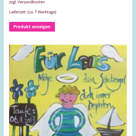
zzgl. Versandkosten
Lieferzeit: {ca. 7 Werktage}
Produkt anzeigen