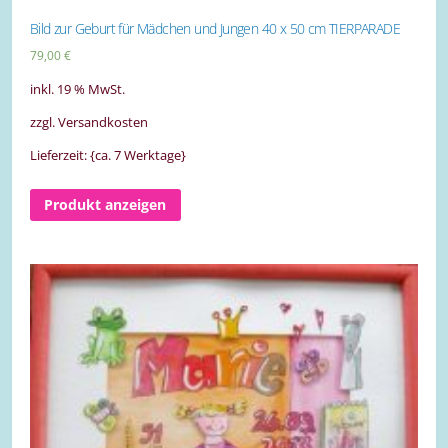
Bild zur Geburt für Mädchen und Jungen 40 x 50 cm TIERPARADE
79,00
€
inkl. 19 % MwSt.
zzgl. Versandkosten
Lieferzeit: {ca. 7 Werktage}
Produkt anzeigen