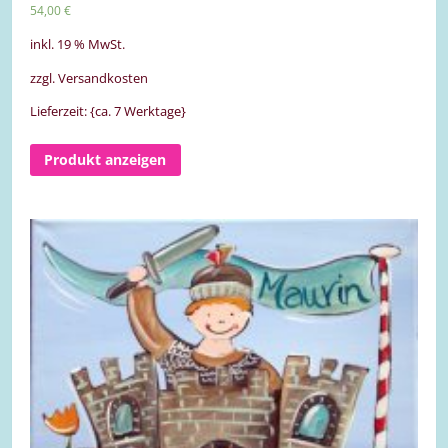
54,00
€
inkl. 19 % MwSt.
zzgl. Versandkosten
Lieferzeit: {ca. 7 Werktage}
Produkt anzeigen