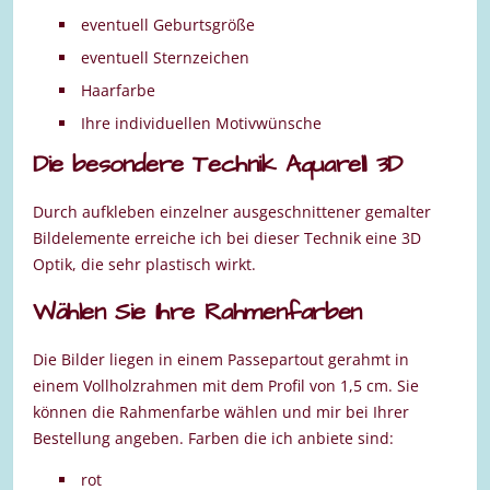
eventuell Geburtsgröße
eventuell Sternzeichen
Haarfarbe
Ihre individuellen Motivwünsche
Die besondere Technik Aquarell 3D
Durch aufkleben einzelner ausgeschnittener gemalter
Bildelemente erreiche ich bei dieser Technik eine 3D
Optik, die sehr plastisch wirkt.
Wählen Sie Ihre Rahmenfarben
Die Bilder liegen in einem Passepartout gerahmt in
einem Vollholzrahmen mit dem Profil von 1,5 cm. Sie
können die Rahmenfarbe wählen und mir bei Ihrer
Bestellung angeben. Farben die ich anbiete sind:
rot