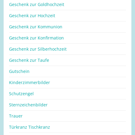
Geschenk zur Goldhochzeit
Geschenk zur Hochzeit
Geschenk zur Kommunion
Geschenk zur Konfirmation
Geschenk zur Silberhochzeit
Geschenk zur Taufe
Gutschein
Kinderzimmerbilder
Schutzengel
Sternzeichenbilder
Trauer
Türkranz Tischkranz