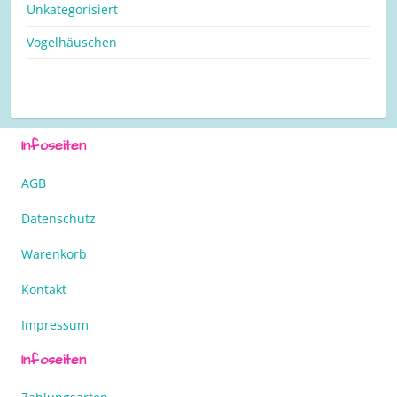
Unkategorisiert
Vogelhäuschen
Infoseiten
AGB
Datenschutz
Warenkorb
Kontakt
Impressum
Infoseiten