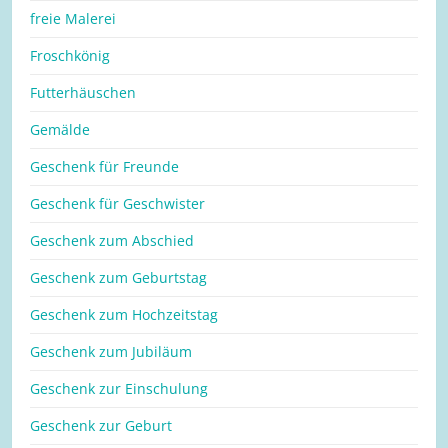
freie Malerei
Froschkönig
Futterhäuschen
Gemälde
Geschenk für Freunde
Geschenk für Geschwister
Geschenk zum Abschied
Geschenk zum Geburtstag
Geschenk zum Hochzeitstag
Geschenk zum Jubiläum
Geschenk zur Einschulung
Geschenk zur Geburt