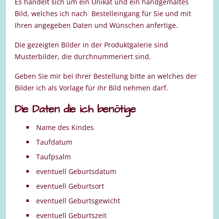
Es handelt sich um ein Unikat und ein handgemaltes
Bild, welches ich nach Bestelleingang für Sie und mit
Ihren angegeben Daten und Wünschen anfertige.
Die gezeigten Bilder in der Produktgalerie sind
Musterbilder, die durchnummeriert sind.
Geben Sie mir bei Ihrer Bestellung bitte an welches der
Bilder ich als Vorlage für ihr Bild nehmen darf.
Die Daten die ich benötige
Name des Kindes
Taufdatum
Taufpsalm
eventuell Geburtsdatum
eventuell Geburtsort
eventuell Geburtsgewicht
eventuell Geburtszeit