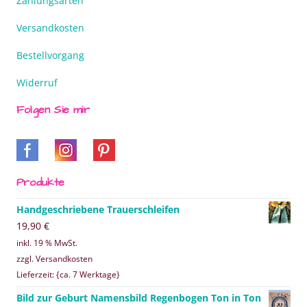
Zahlungsarten
Versandkosten
Bestellvorgang
Widerruf
Folgen Sie mir
Produkte
Handgeschriebene Trauerschleifen
19,90
€
inkl. 19 % MwSt.
zzgl. Versandkosten
Lieferzeit: {ca. 7 Werktage}
Bild zur Geburt Namensbild Regenbogen Ton in Ton