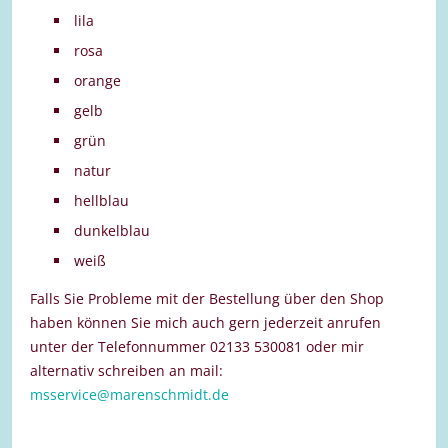
lila
rosa
orange
gelb
grün
natur
hellblau
dunkelblau
weiß
Falls Sie Probleme mit der Bestellung über den Shop
haben können Sie mich auch gern jederzeit anrufen
unter der Telefonnummer 02133 530081 oder mir
alternativ schreiben an mail:
msservice@marenschmidt.de