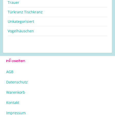
Trauer
Türkranz Tischkranz
Unkategorisiert
Vogelhäuschen
Infoseiten
AGB
Datenschutz
Warenkorb
Kontakt
Impressum