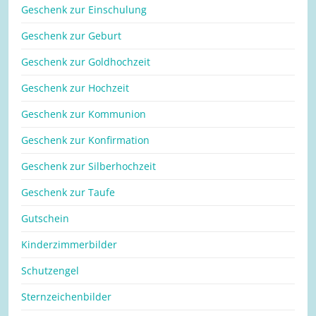
Geschenk zur Einschulung
Geschenk zur Geburt
Geschenk zur Goldhochzeit
Geschenk zur Hochzeit
Geschenk zur Kommunion
Geschenk zur Konfirmation
Geschenk zur Silberhochzeit
Geschenk zur Taufe
Gutschein
Kinderzimmerbilder
Schutzengel
Sternzeichenbilder