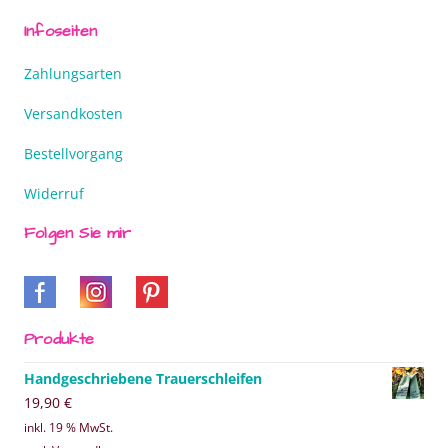
Infoseiten
Zahlungsarten
Versandkosten
Bestellvorgang
Widerruf
Folgen Sie mir
Produkte
Handgeschriebene Trauerschleifen
19,90
€
inkl. 19 % MwSt.