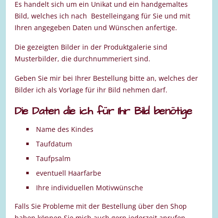
Es handelt sich um ein Unikat und ein handgemaltes
Bild, welches ich nach Bestelleingang für Sie und mit
Ihren angegeben Daten und Wünschen anfertige.
Die gezeigten Bilder in der Produktgalerie sind
Musterbilder, die durchnummeriert sind.
Geben Sie mir bei Ihrer Bestellung bitte an, welches der
Bilder ich als Vorlage für ihr Bild nehmen darf.
Die Daten die ich für Ihr Bild benötige
Name des Kindes
Taufdatum
Taufpsalm
eventuell Haarfarbe
Ihre individuellen Motivwünsche
Falls Sie Probleme mit der Bestellung über den Shop
haben können Sie mich auch gern jederzeit anrufen