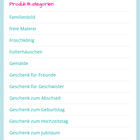
Produktkategorien
Familienbild
freie Malerei
Froschkönig
Futterhäuschen
Gemälde
Geschenk für Freunde
Geschenk für Geschwister
Geschenk zum Abschied
Geschenk zum Geburtstag
Geschenk zum Hochzeitstag
Geschenk zum Jubiläum