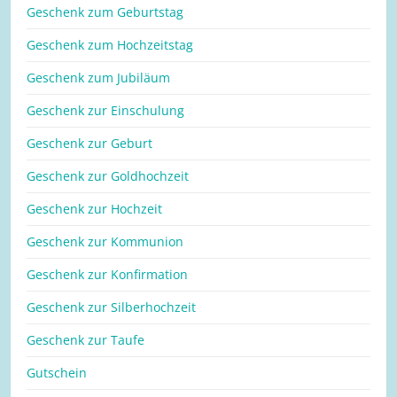
Geschenk zum Geburtstag
Geschenk zum Hochzeitstag
Geschenk zum Jubiläum
Geschenk zur Einschulung
Geschenk zur Geburt
Geschenk zur Goldhochzeit
Geschenk zur Hochzeit
Geschenk zur Kommunion
Geschenk zur Konfirmation
Geschenk zur Silberhochzeit
Geschenk zur Taufe
Gutschein