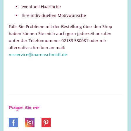
eventuell Haarfarbe
Ihre individuellen Motivwünsche
Falls Sie Probleme mit der Bestellung über den Shop
haben können Sie mich auch gern jederzeit anrufen
unter der Telefonnummer 02133 530081 oder mir
alternativ schreiben an mail:
msservice@marenschmidt.de
Folgen Sie mir