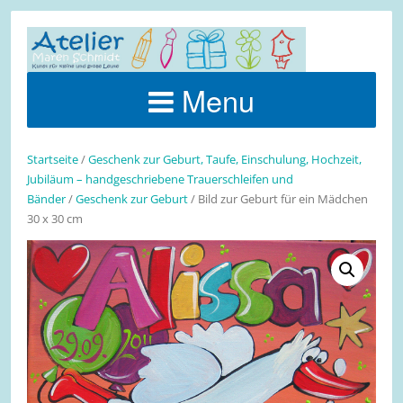
Menu
Startseite
/
Geschenk zur Geburt, Taufe, Einschulung, Hochzeit,
Jubiläum – handgeschriebene Trauerschleifen und
Bänder
/
Geschenk zur Geburt
/ Bild zur Geburt für ein Mädchen
30 x 30 cm