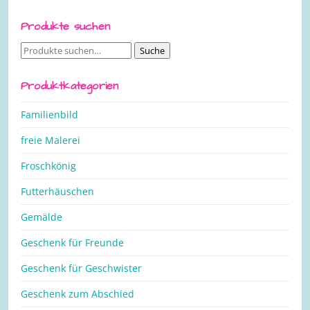
Produkte suchen
Suche
Suche
nach:
Produktkategorien
Familienbild
freie Malerei
Froschkönig
Futterhäuschen
Gemälde
Geschenk für Freunde
Geschenk für Geschwister
Geschenk zum Abschied