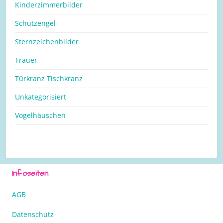
Kinderzimmerbilder
Schutzengel
Sternzeichenbilder
Trauer
Türkranz Tischkranz
Unkategorisiert
Vogelhäuschen
Infoseiten
AGB
Datenschutz