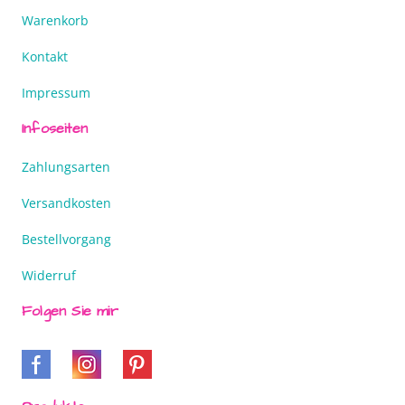
Warenkorb
Kontakt
Impressum
Infoseiten
Zahlungsarten
Versandkosten
Bestellvorgang
Widerruf
Folgen Sie mir