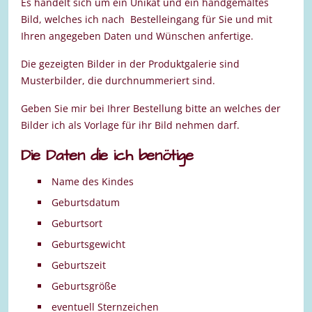
Es handelt sich um ein Unikat und ein handgemaltes
Bild, welches ich nach Bestelleingang für Sie und mit
Ihren angegeben Daten und Wünschen anfertige.
Die gezeigten Bilder in der Produktgalerie sind
Musterbilder, die durchnummeriert sind.
Geben Sie mir bei Ihrer Bestellung bitte an welches der
Bilder ich als Vorlage für ihr Bild nehmen darf.
Die Daten die ich benötige
Name des Kindes
Geburtsdatum
Geburtsort
Geburtsgewicht
Geburtszeit
Geburtsgröße
eventuell Sternzeichen