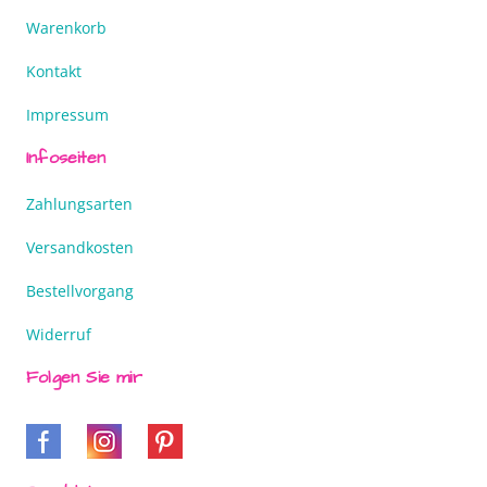
Warenkorb
Kontakt
Impressum
Infoseiten
Zahlungsarten
Versandkosten
Bestellvorgang
Widerruf
Folgen Sie mir