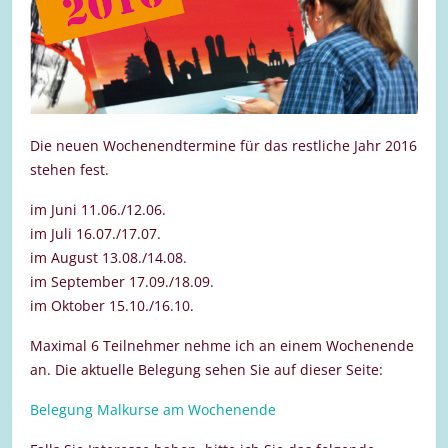
Die neuen Wochenendtermine für das restliche Jahr 2016
stehen fest.
im Juni 11.06./12.06.
im Juli 16.07./17.07.
im August 13.08./14.08.
im September 17.09./18.09.
im Oktober 15.10./16.10.
Maximal 6 Teilnehmer nehme ich an einem Wochenende
an. Die aktuelle Belegung sehen Sie auf dieser Seite:
Belegung Malkurse am Wochenende