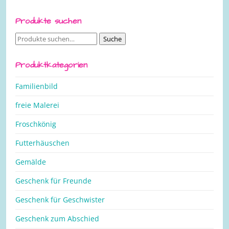
Produkte suchen
Suche
Suche
nach:
Produktkategorien
Familienbild
freie Malerei
Froschkönig
Futterhäuschen
Gemälde
Geschenk für Freunde
Geschenk für Geschwister
Geschenk zum Abschied