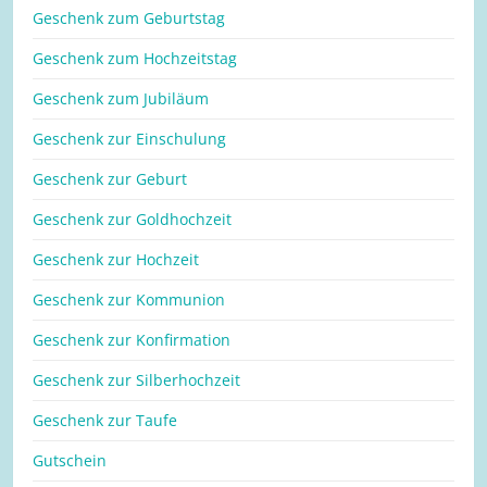
Geschenk zum Geburtstag
Geschenk zum Hochzeitstag
Geschenk zum Jubiläum
Geschenk zur Einschulung
Geschenk zur Geburt
Geschenk zur Goldhochzeit
Geschenk zur Hochzeit
Geschenk zur Kommunion
Geschenk zur Konfirmation
Geschenk zur Silberhochzeit
Geschenk zur Taufe
Gutschein