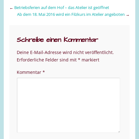
←
Betriebsferien auf dem Hof – das Atelier ist geöffnet
Ab dem 18. Mai 2016 wird ein Filzkurs im Atelier angeboten
→
Schreibe einen Kommentar
Deine E-Mail-Adresse wird nicht veröffentlicht.
Erforderliche Felder sind mit
*
markiert
Kommentar
*