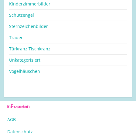
Kinderzimmerbilder
Schutzengel
Sternzeichenbilder
Trauer
Türkranz Tischkranz
Unkategorisiert
Vogelhäuschen
Infoseiten
AGB
Datenschutz