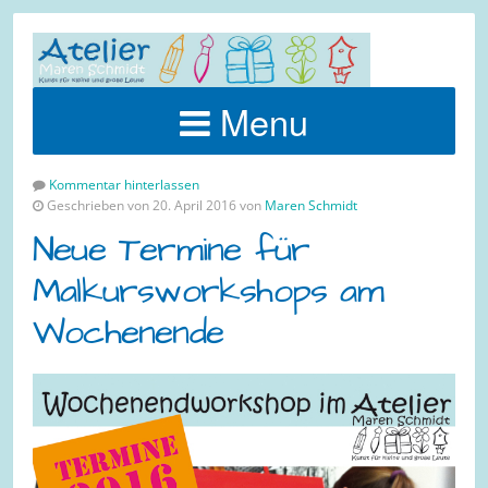
Menu
Kommentar hinterlassen
Geschrieben von 20. April 2016 von
Maren Schmidt
Neue Termine für
Malkursworkshops am
Wochenende