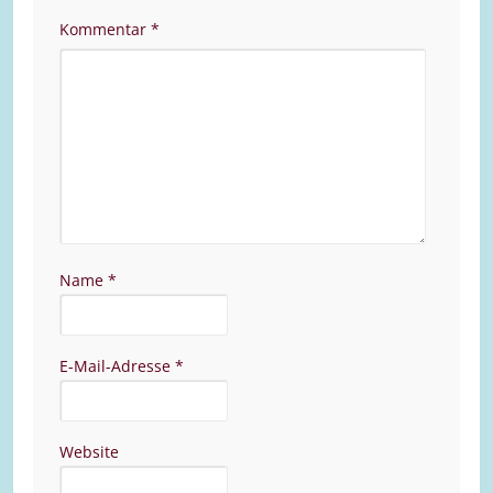
Kommentar
*
Name
*
E-Mail-Adresse
*
Website