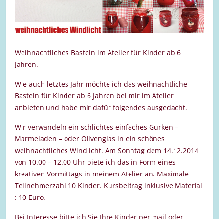
Weihnachtliches Basteln im Atelier für Kinder ab 6
Jahren.
Wie auch letztes Jahr möchte ich das weihnachtliche
Basteln für Kinder ab 6 Jahren bei mir im Atelier
anbieten und habe mir dafür folgendes ausgedacht.
Wir verwandeln ein schlichtes einfaches Gurken –
Marmeladen – oder Olivenglas in ein schönes
weihnachtliches Windlicht. Am Sonntag dem 14.12.2014
von 10.00 – 12.00 Uhr biete ich das in Form eines
kreativen Vormittags in meinem Atelier an. Maximale
Teilnehmerzahl 10 Kinder. Kursbeitrag inklusive Material
: 10 Euro.
Bei Interesse bitte ich Sie Ihre Kinder per mail oder