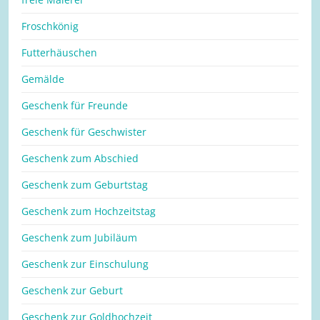
Froschkönig
Futterhäuschen
Gemälde
Geschenk für Freunde
Geschenk für Geschwister
Geschenk zum Abschied
Geschenk zum Geburtstag
Geschenk zum Hochzeitstag
Geschenk zum Jubiläum
Geschenk zur Einschulung
Geschenk zur Geburt
Geschenk zur Goldhochzeit