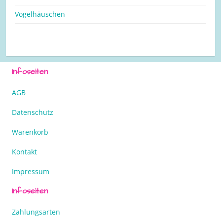
Vogelhäuschen
Infoseiten
AGB
Datenschutz
Warenkorb
Kontakt
Impressum
Infoseiten
Zahlungsarten