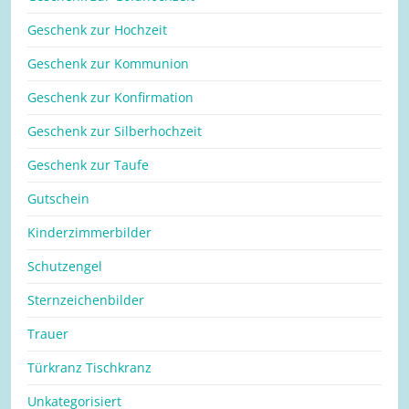
Geschenk zur Hochzeit
Geschenk zur Kommunion
Geschenk zur Konfirmation
Geschenk zur Silberhochzeit
Geschenk zur Taufe
Gutschein
Kinderzimmerbilder
Schutzengel
Sternzeichenbilder
Trauer
Türkranz Tischkranz
Unkategorisiert