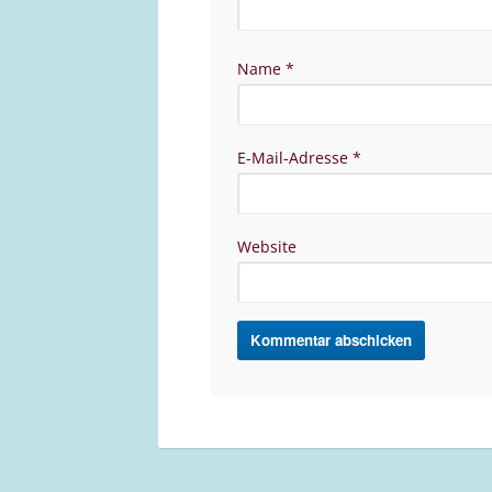
Name
*
E-Mail-Adresse
*
Website