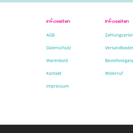
Infoseiten
Infoseiten
AGB
Zahlungsarte
Datenschutz
Versandkoste
Warenkorb
Bestellvorgan
Kontakt
Widerruf
Impressum