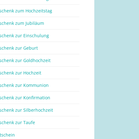
schenk zum Hochzeitstag
schenk zum Jubiläum
schenk zur Einschulung
schenk zur Geburt
schenk zur Goldhochzeit
schenk zur Hochzeit
schenk zur Kommunion
schenk zur Konfirmation
schenk zur Silberhochzeit
schenk zur Taufe
tschein