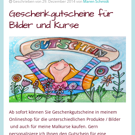
Geschrieben von 29. Dezember 2014 von
Maren Schmidt
Geschenkgutscheine für
Bilder und Kurse
Ab sofort können Sie Geschenkgutscheine in meinem
Onlineshop für die unterschiedlichen Produkte / Bilder
und auch für meine Malkurse kaufen. Gern
personalisiere ich Ihnen den Gutschein für eine