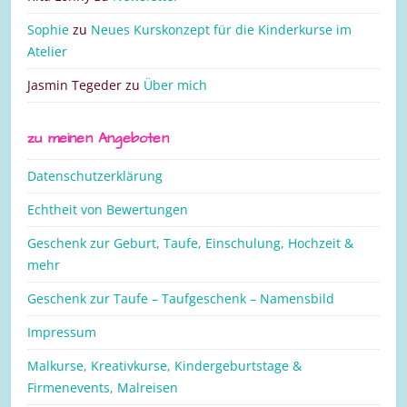
Sophie
zu
Neues Kurskonzept für die Kinderkurse im
Atelier
Jasmin Tegeder
zu
Über mich
zu meinen Angeboten
Datenschutzerklärung
Echtheit von Bewertungen
Geschenk zur Geburt, Taufe, Einschulung, Hochzeit &
mehr
Geschenk zur Taufe – Taufgeschenk – Namensbild
Impressum
Malkurse, Kreativkurse, Kindergeburtstage &
Firmenevents, Malreisen