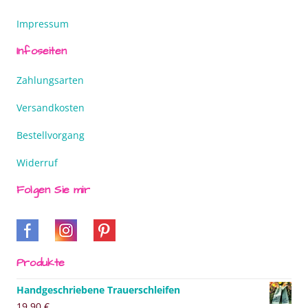
Impressum
Infoseiten
Zahlungsarten
Versandkosten
Bestellvorgang
Widerruf
Folgen Sie mir
Produkte
Handgeschriebene Trauerschleifen
19,90
€