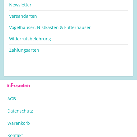
Newsletter
Versandarten
Vogelhäuser, Nistkästen & Futterhäuser
Widerrufsbelehrung
Zahlungsarten
Infoseiten
AGB
Datenschutz
Warenkorb
Kontakt