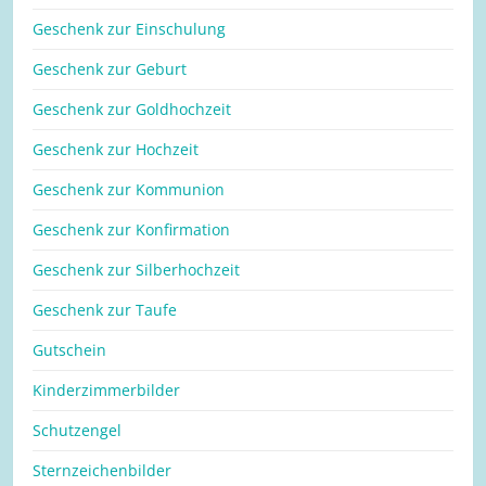
Geschenk zur Einschulung
Geschenk zur Geburt
Geschenk zur Goldhochzeit
Geschenk zur Hochzeit
Geschenk zur Kommunion
Geschenk zur Konfirmation
Geschenk zur Silberhochzeit
Geschenk zur Taufe
Gutschein
Kinderzimmerbilder
Schutzengel
Sternzeichenbilder