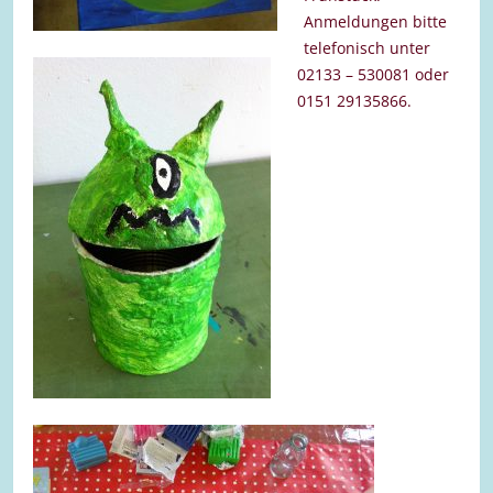
Anmeldungen bitte
telefonisch unter
02133 – 530081 oder
0151 29135866.