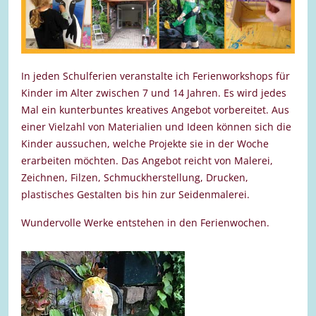
In jeden Schulferien veranstalte ich Ferienworkshops für
Kinder im Alter zwischen 7 und 14 Jahren. Es wird jedes
Mal ein kunterbuntes kreatives Angebot vorbereitet. Aus
einer Vielzahl von Materialien und Ideen können sich die
Kinder aussuchen, welche Projekte sie in der Woche
erarbeiten möchten. Das Angebot reicht von Malerei,
Zeichnen, Filzen, Schmuckherstellung, Drucken,
plastisches Gestalten bis hin zur Seidenmalerei.
Wundervolle Werke entstehen in den Ferienwochen.