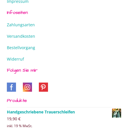
Impressum
Infoseiten
Zahlungsarten
Versandkosten
Bestellvorgang
Widerruf
Folgen Sie mir
Produkte
Handgeschriebene Trauerschleifen
19,90
€
inkl. 19 % MwSt.