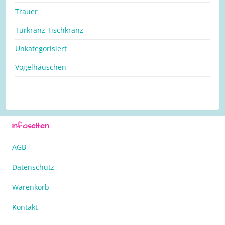
Trauer
Türkranz Tischkranz
Unkategorisiert
Vogelhäuschen
Infoseiten
AGB
Datenschutz
Warenkorb
Kontakt