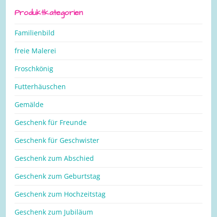
nach:
Produktkategorien
Familienbild
freie Malerei
Froschkönig
Futterhäuschen
Gemälde
Geschenk für Freunde
Geschenk für Geschwister
Geschenk zum Abschied
Geschenk zum Geburtstag
Geschenk zum Hochzeitstag
Geschenk zum Jubiläum