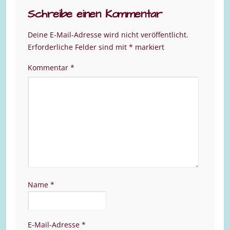
Schreibe einen Kommentar
Deine E-Mail-Adresse wird nicht veröffentlicht.
Erforderliche Felder sind mit
*
markiert
Kommentar
*
Name
*
E-Mail-Adresse
*