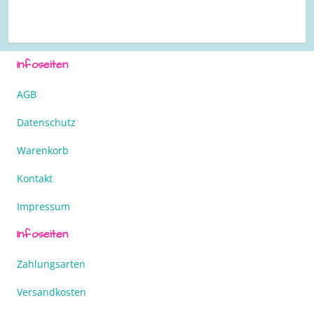
Infoseiten
AGB
Datenschutz
Warenkorb
Kontakt
Impressum
Infoseiten
Zahlungsarten
Versandkosten