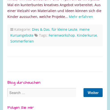
Mal ein kunterbuntes kreatives Angebot vorbereitet. Aus
einer Vielzahl von Materialien und Ideen können sich die
Kinder aussuchen, welche Projekte…
Mehr erfahren
Kategorie:
Dies & Das
,
für kleine Leute
,
meine
Kursangebote
Tags:
Ferienworkshop
,
Kinderkurse
,
Sommerferien
Blog durchsuchen
Folgen Sie mir