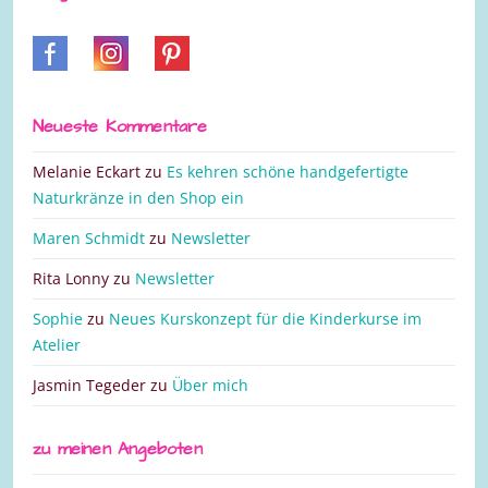
Neueste Kommentare
Melanie Eckart
zu
Es kehren schöne handgefertigte
Naturkränze in den Shop ein
Maren Schmidt
zu
Newsletter
Rita Lonny
zu
Newsletter
Sophie
zu
Neues Kurskonzept für die Kinderkurse im
Atelier
Jasmin Tegeder
zu
Über mich
zu meinen Angeboten