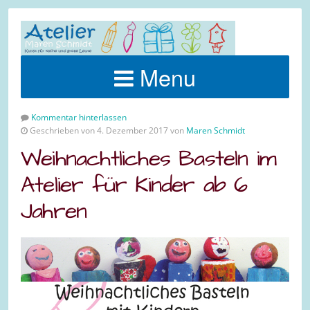
Menu
Kommentar hinterlassen
Geschrieben von 4. Dezember 2017 von
Maren Schmidt
Weihnachtliches Basteln im
Atelier für Kinder ab 6
Jahren