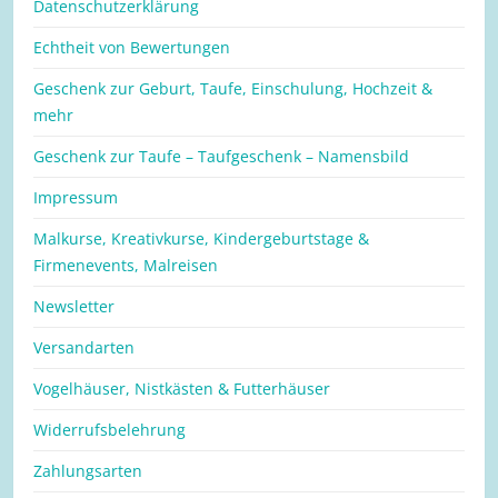
Datenschutzerklärung
Echtheit von Bewertungen
Geschenk zur Geburt, Taufe, Einschulung, Hochzeit &
mehr
Geschenk zur Taufe – Taufgeschenk – Namensbild
Impressum
Malkurse, Kreativkurse, Kindergeburtstage &
Firmenevents, Malreisen
Newsletter
Versandarten
Vogelhäuser, Nistkästen & Futterhäuser
Widerrufsbelehrung
Zahlungsarten