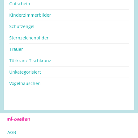
Gutschein
Kinderzimmerbilder
Schutzengel
Sternzeichenbilder
Trauer
Türkranz Tischkranz
Unkategorisiert
Vogelhäuschen
Infoseiten
AGB