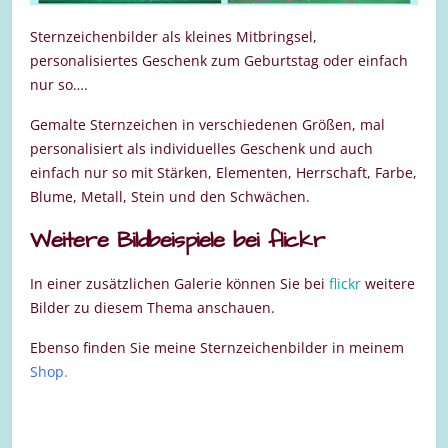
Sternzeichenbilder als kleines Mitbringsel,
personalisiertes Geschenk zum Geburtstag oder einfach
nur so….
Gemalte Sternzeichen in verschiedenen Größen, mal
personalisiert als individuelles Geschenk und auch
einfach nur so mit Stärken, Elementen, Herrschaft, Farbe,
Blume, Metall, Stein und den Schwächen.
Weitere Bildbeispiele bei flickr
In einer zusätzlichen Galerie können Sie bei
flickr
weitere
Bilder zu diesem Thema anschauen.
Ebenso finden Sie meine Sternzeichenbilder in meinem
Shop
.