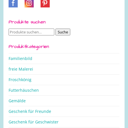
Produkte suchen
Suche
Suche
nach:
Produktkategorien
Familienbild
freie Malerei
Froschkönig
Futterhäuschen
Gemälde
Geschenk für Freunde
Geschenk für Geschwister