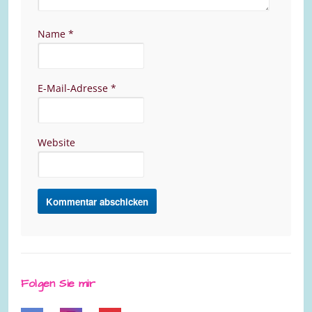
Name
*
E-Mail-Adresse
*
Website
Folgen Sie mir