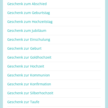
Geschenk zum Abschied
Geschenk zum Geburtstag
Geschenk zum Hochzeitstag
Geschenk zum Jubiläum
Geschenk zur Einschulung
Geschenk zur Geburt
Geschenk zur Goldhochzeit
Geschenk zur Hochzeit
Geschenk zur Kommunion
Geschenk zur Konfirmation
Geschenk zur Silberhochzeit
Geschenk zur Taufe