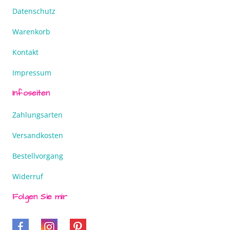
Datenschutz
Warenkorb
Kontakt
Impressum
Infoseiten
Zahlungsarten
Versandkosten
Bestellvorgang
Widerruf
Folgen Sie mir