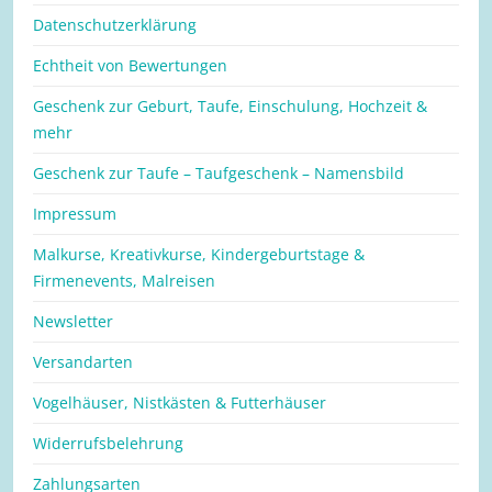
Datenschutzerklärung
Echtheit von Bewertungen
Geschenk zur Geburt, Taufe, Einschulung, Hochzeit &
mehr
Geschenk zur Taufe – Taufgeschenk – Namensbild
Impressum
Malkurse, Kreativkurse, Kindergeburtstage &
Firmenevents, Malreisen
Newsletter
Versandarten
Vogelhäuser, Nistkästen & Futterhäuser
Widerrufsbelehrung
Zahlungsarten