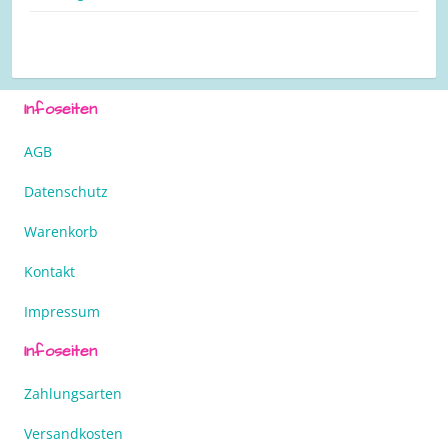
Infoseiten
AGB
Datenschutz
Warenkorb
Kontakt
Impressum
Infoseiten
Zahlungsarten
Versandkosten