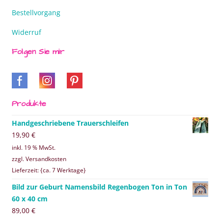
Bestellvorgang
Widerruf
Folgen Sie mir
Produkte
Handgeschriebene Trauerschleifen
19,90
€
inkl. 19 % MwSt.
zzgl. Versandkosten
Lieferzeit: {ca. 7 Werktage}
Bild zur Geburt Namensbild Regenbogen Ton in Ton
60 x 40 cm
89,00
€