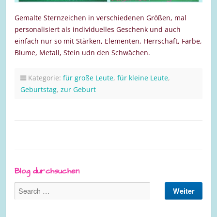
Gemalte Sternzeichen in verschiedenen Größen, mal
personalisiert als individuelles Geschenk und auch
einfach nur so mit Stärken, Elementen, Herrschaft, Farbe,
Blume, Metall, Stein udn den Schwächen.
Kategorie:
für große Leute
,
für kleine Leute
,
Geburtstag
,
zur Geburt
Blog durchsuchen