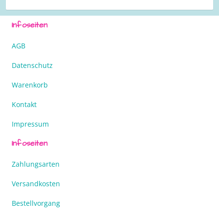
Infoseiten
AGB
Datenschutz
Warenkorb
Kontakt
Impressum
Infoseiten
Zahlungsarten
Versandkosten
Bestellvorgang