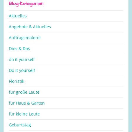
Blog-Kategorien
Aktuelles
Angebote & Aktuelles
Auftragsmalerei
Dies & Das
do it yourself
Do it yourself
Floristik
für große Leute
für Haus & Garten
für kleine Leute
Geburtstag