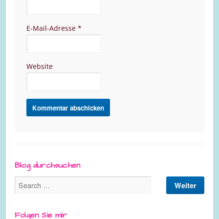
E-Mail-Adresse
*
Website
Blog durchsuchen
Folgen Sie mir