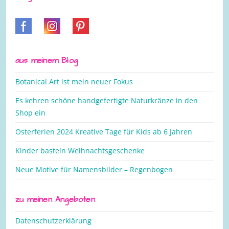
aus meinem Blog
Botanical Art ist mein neuer Fokus
Es kehren schöne handgefertigte Naturkränze in den
Shop ein
Osterferien 2024 Kreative Tage für Kids ab 6 Jahren
Kinder basteln Weihnachtsgeschenke
Neue Motive für Namensbilder – Regenbogen
zu meinen Angeboten
Datenschutzerklärung