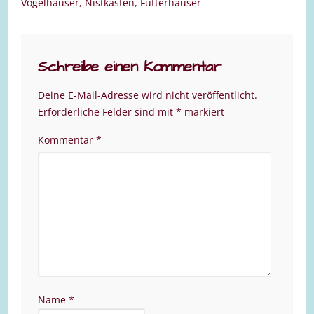
Vogelhäuser, Nistkästen, Futterhäuser
Schreibe einen Kommentar
Deine E-Mail-Adresse wird nicht veröffentlicht.
Erforderliche Felder sind mit
*
markiert
Kommentar
*
Name
*