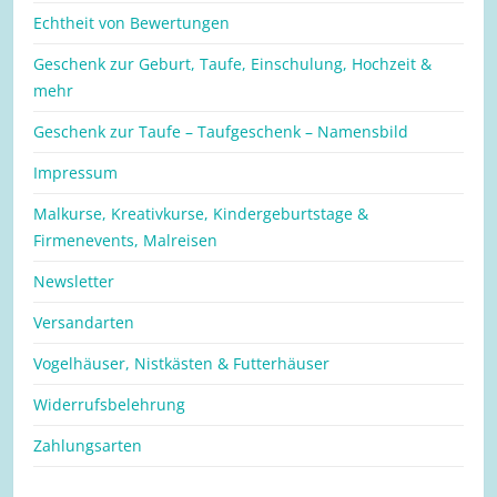
Echtheit von Bewertungen
Geschenk zur Geburt, Taufe, Einschulung, Hochzeit &
mehr
Geschenk zur Taufe – Taufgeschenk – Namensbild
Impressum
Malkurse, Kreativkurse, Kindergeburtstage &
Firmenevents, Malreisen
Newsletter
Versandarten
Vogelhäuser, Nistkästen & Futterhäuser
Widerrufsbelehrung
Zahlungsarten