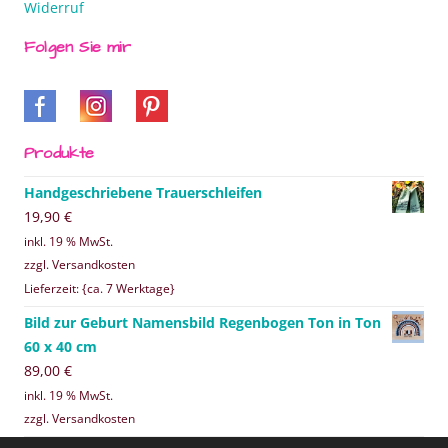
Widerruf
Folgen Sie mir
Produkte
Handgeschriebene Trauerschleifen
19,90
€
inkl. 19 % MwSt.
zzgl. Versandkosten
Lieferzeit: {ca. 7 Werktage}
Bild zur Geburt Namensbild Regenbogen Ton in Ton
60 x 40 cm
89,00
€
inkl. 19 % MwSt.
zzgl. Versandkosten