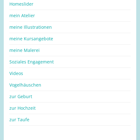
Homeslider
mein Atelier
meine Illustrationen
meine Kursangebote
meine Malerei
Soziales Engagement
Videos
Vogelhäuschen
zur Geburt
zur Hochzeit
zur Taufe