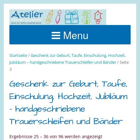
Menu
Startseite
/
Geschenk zur Geburt, Taufe, Einschulung, Hochzeit,
Jubiläum – handgeschriebene Trauerschleifen und Bänder
/ Seite
3
Geschenk zur Geburt, Taufe,
Einschulung, Hochzeit, Jubiläum
– handgeschriebene
Trauerschleifen und Bänder
Ergebnisse 25 – 36 von 96 werden angezeigt