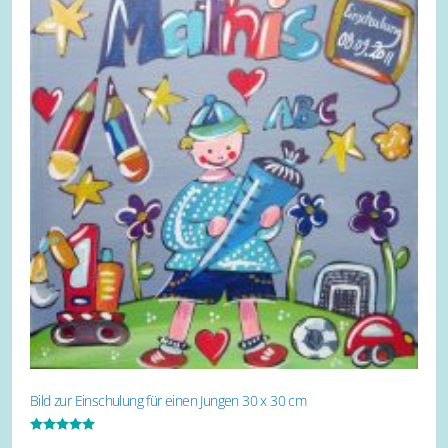
Bild zur Einschulung für einen Jungen 30 x 30 cm
Bewertet mit