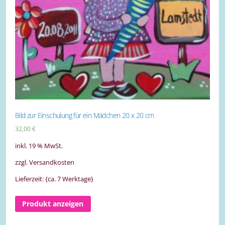
Bild zur Einschulung für ein Mädchen 20 x 20 cm
32,00
€
inkl. 19 % MwSt.
zzgl. Versandkosten
Lieferzeit: {ca. 7 Werktage}
Produkt anzeigen