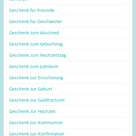
Geschenk für Freunde
Geschenk für Geschwister
Geschenk zum Abschied
Geschenk zum Geburtstag
Geschenk zum Hochzeitstag
Geschenk zum Jubiläum
Geschenk zur Einschulung
Geschenk zur Geburt
Geschenk zur Goldhochzeit
Geschenk zur Hochzeit
Geschenk zur Kommunion
Geschenk zur Konfirmation