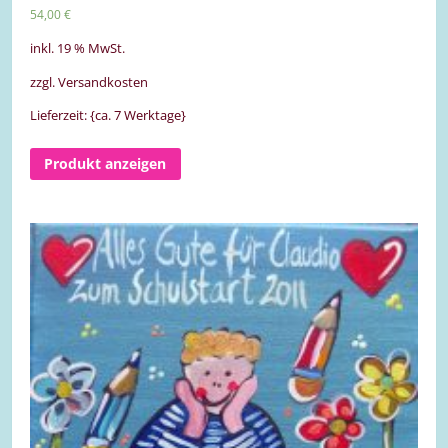
54,00
€
inkl. 19 % MwSt.
zzgl. Versandkosten
Lieferzeit: {ca. 7 Werktage}
Produkt anzeigen