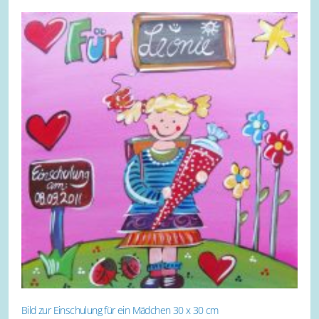
Bild zur Einschulung für ein Mädchen 30 x 30 cm