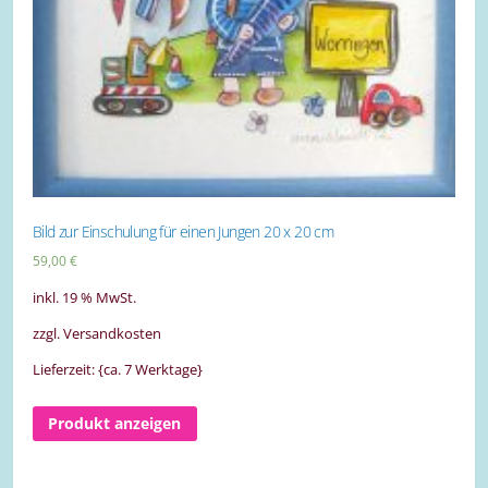
Bild zur Einschulung für einen Jungen 20 x 20 cm
59,00
€
inkl. 19 % MwSt.
zzgl. Versandkosten
Lieferzeit: {ca. 7 Werktage}
Produkt anzeigen