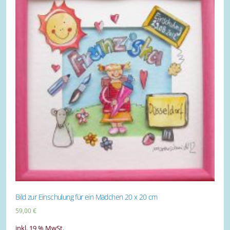
Bild zur Einschulung für ein Mädchen 20 x 20 cm
59,00
€
inkl. 19 % MwSt.