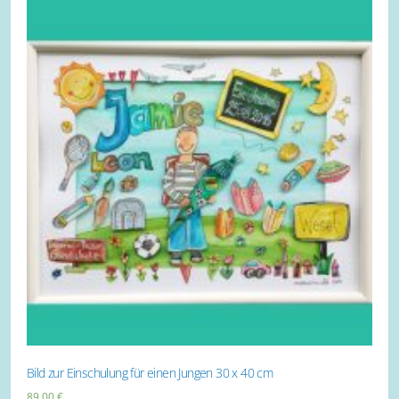
Bild zur Einschulung für einen Jungen 30 x 40 cm
89,00
€