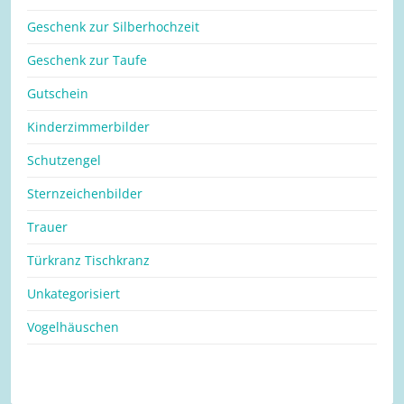
Geschenk zur Silberhochzeit
Geschenk zur Taufe
Gutschein
Kinderzimmerbilder
Schutzengel
Sternzeichenbilder
Trauer
Türkranz Tischkranz
Unkategorisiert
Vogelhäuschen