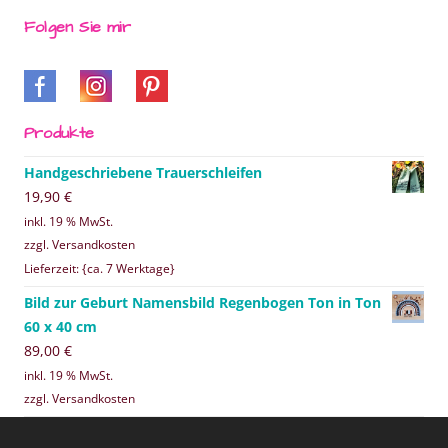
Folgen Sie mir
Produkte
Handgeschriebene Trauerschleifen
19,90
€
inkl. 19 % MwSt.
zzgl. Versandkosten
Lieferzeit: {ca. 7 Werktage}
Bild zur Geburt Namensbild Regenbogen Ton in Ton
60 x 40 cm
89,00
€
inkl. 19 % MwSt.
zzgl. Versandkosten