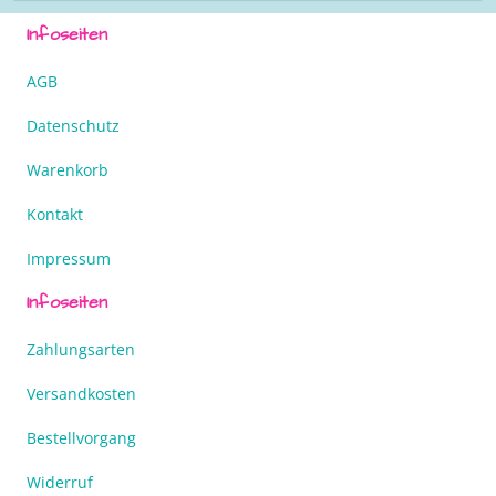
Infoseiten
AGB
Datenschutz
Warenkorb
Kontakt
Impressum
Infoseiten
Zahlungsarten
Versandkosten
Bestellvorgang
Widerruf