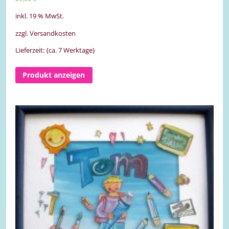
inkl. 19 % MwSt.
zzgl. Versandkosten
Lieferzeit: {ca. 7 Werktage}
Produkt anzeigen