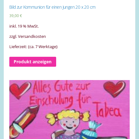
Bild zur Kommunion für einen Jungen 20 x 20 cm
39,00
€
inkl. 19 % MwSt.
zzgl. Versandkosten
Lieferzeit: {ca. 7 Werktage}
Produkt anzeigen