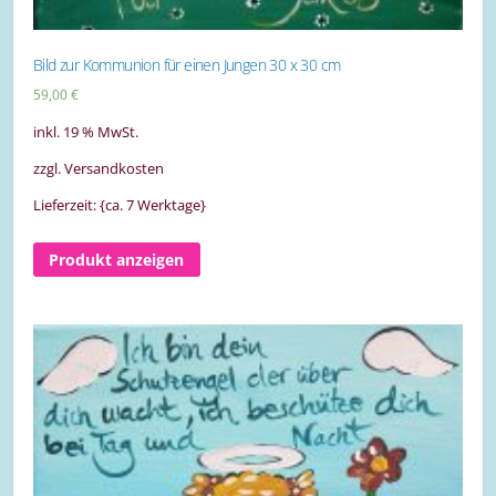
Bild zur Kommunion für einen Jungen 30 x 30 cm
59,00
€
inkl. 19 % MwSt.
zzgl. Versandkosten
Lieferzeit: {ca. 7 Werktage}
Produkt anzeigen