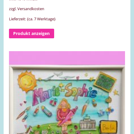
zzgl. Versandkosten
Lieferzeit: {ca. 7 Werktage}
Produkt anzeigen