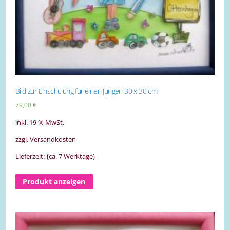
Bild zur Einschulung für einen Jungen 30 x 30 cm
79,00
€
inkl. 19 % MwSt.
zzgl. Versandkosten
Lieferzeit: {ca. 7 Werktage}
Produkt anzeigen