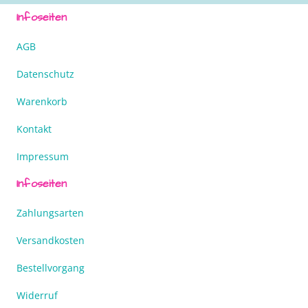
Infoseiten
AGB
Datenschutz
Warenkorb
Kontakt
Impressum
Infoseiten
Zahlungsarten
Versandkosten
Bestellvorgang
Widerruf