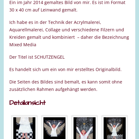
Ein im Jahr 2014 gemaltes Bild von mir. Es ist im Format
30 x 40 cm auf Leinwand gemalt.
Ich habe es in der Technik der Acrylmalerei,
Aquarellmalerei, Collage und verschiedene Filzern und
Kreiden gemalt und kombiniert – daher die Bezeichnung
Mixed Media
Der Titel ist SCHUTZENGEL
Es handelt sich um ein von mir erstelltes Originalbild.
Die Seiten des Bildes sind bemalt, es kann somit ohne
zusätzlichen Rahmen aufgehängt werden.
Detailansicht