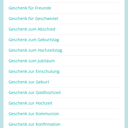
Geschenk für Freunde
Geschenk für Geschwister
Geschenk zum Abschied
Geschenk zum Geburtstag
Geschenk zum Hochzeitstag
Geschenk zum Jubiläum
Geschenk zur Einschulung
Geschenk zur Geburt
Geschenk zur Goldhochzeit
Geschenk zur Hochzeit
Geschenk zur Kommunion
Geschenk zur Konfirmation