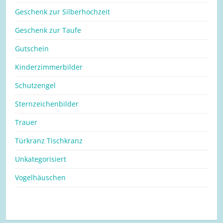
Geschenk zur Silberhochzeit
Geschenk zur Taufe
Gutschein
Kinderzimmerbilder
Schutzengel
Sternzeichenbilder
Trauer
Türkranz Tischkranz
Unkategorisiert
Vogelhäuschen