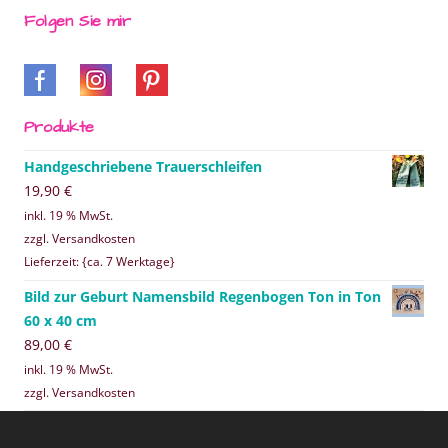
Folgen Sie mir
Produkte
Handgeschriebene Trauerschleifen
19,90
€
inkl. 19 % MwSt.
zzgl. Versandkosten
Lieferzeit: {ca. 7 Werktage}
Bild zur Geburt Namensbild Regenbogen Ton in Ton
60 x 40 cm
89,00
€
inkl. 19 % MwSt.
zzgl. Versandkosten