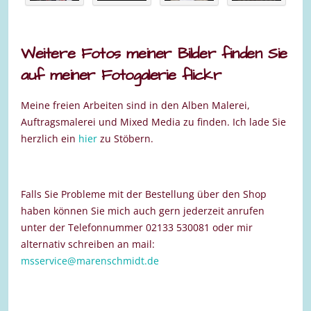
Weitere Fotos meiner Bilder finden Sie
auf meiner Fotogalerie flickr
Meine freien Arbeiten sind in den Alben Malerei,
Auftragsmalerei und Mixed Media zu finden. Ich lade Sie
herzlich ein
hier
zu Stöbern.
Falls Sie Probleme mit der Bestellung über den Shop
haben können Sie mich auch gern jederzeit anrufen
unter der Telefonnummer 02133 530081 oder mir
alternativ schreiben an mail:
msservice@marenschmidt.de