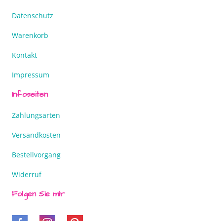
Datenschutz
Warenkorb
Kontakt
Impressum
Infoseiten
Zahlungsarten
Versandkosten
Bestellvorgang
Widerruf
Folgen Sie mir