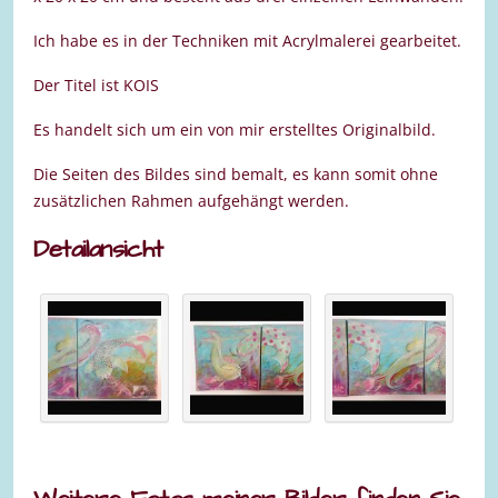
Ich habe es in der Techniken mit Acrylmalerei gearbeitet.
Der Titel ist KOIS
Es handelt sich um ein von mir erstelltes Originalbild.
Die Seiten des Bildes sind bemalt, es kann somit ohne
zusätzlichen Rahmen aufgehängt werden.
Detailansicht