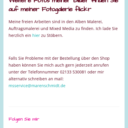
Weitere Fotos meiner Bilder finden Sie
auf meiner Fotogalerie flickr
Meine freien Arbeiten sind in den Alben Malerei,
Auftragsmalerei und Mixed Media zu finden. Ich lade Sie
herzlich ein
hier
zu Stöbern.
Falls Sie Probleme mit der Bestellung über den Shop
haben können Sie mich auch gern jederzeit anrufen
unter der Telefonnummer 02133 530081 oder mir
alternativ schreiben an mail:
msservice@marenschmidt.de
Folgen Sie mir