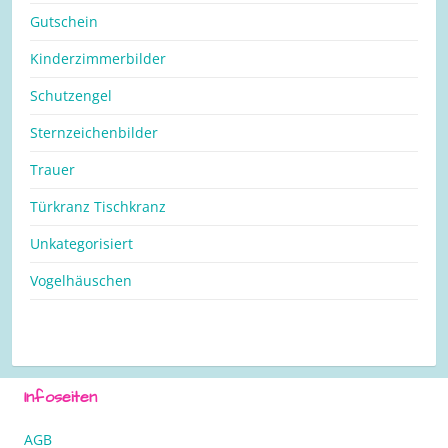
Gutschein
Kinderzimmerbilder
Schutzengel
Sternzeichenbilder
Trauer
Türkranz Tischkranz
Unkategorisiert
Vogelhäuschen
Infoseiten
AGB