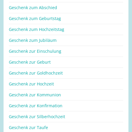
Geschenk zum Abschied
Geschenk zum Geburtstag
Geschenk zum Hochzeitstag
Geschenk zum Jubiläum
Geschenk zur Einschulung
Geschenk zur Geburt
Geschenk zur Goldhochzeit
Geschenk zur Hochzeit
Geschenk zur Kommunion
Geschenk zur Konfirmation
Geschenk zur Silberhochzeit
Geschenk zur Taufe