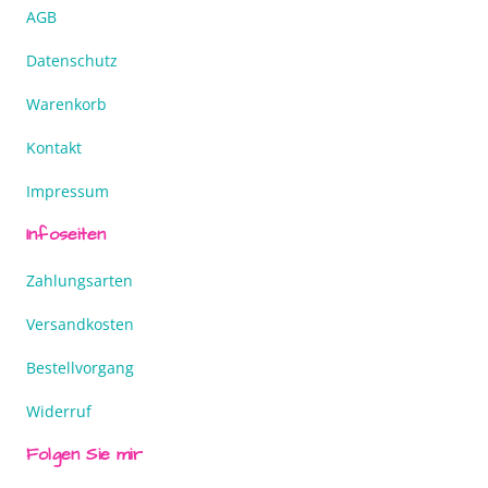
AGB
Datenschutz
Warenkorb
Kontakt
Impressum
Infoseiten
Zahlungsarten
Versandkosten
Bestellvorgang
Widerruf
Folgen Sie mir