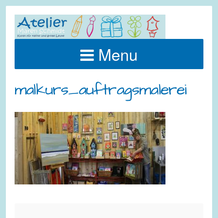
Menu
malkurs_auftragsmalerei