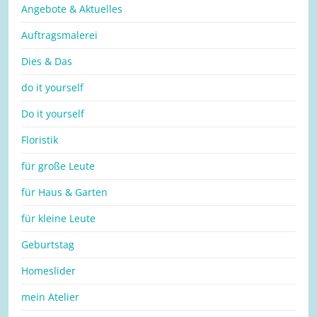
Angebote & Aktuelles
Auftragsmalerei
Dies & Das
do it yourself
Do it yourself
Floristik
für große Leute
für Haus & Garten
für kleine Leute
Geburtstag
Homeslider
mein Atelier