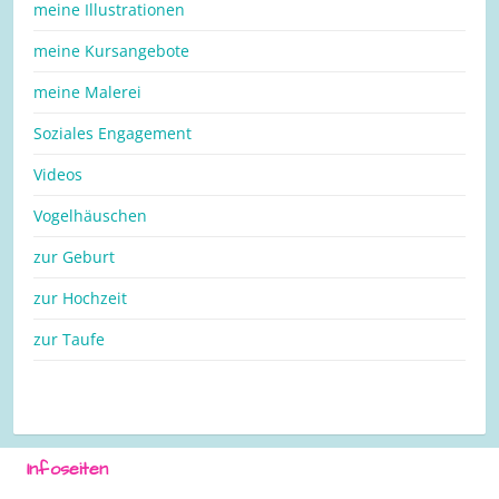
meine Illustrationen
meine Kursangebote
meine Malerei
Soziales Engagement
Videos
Vogelhäuschen
zur Geburt
zur Hochzeit
zur Taufe
Infoseiten