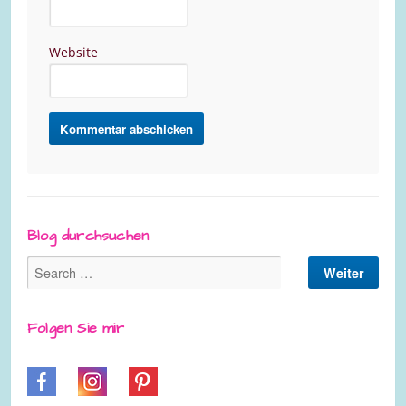
Website
Blog durchsuchen
Folgen Sie mir