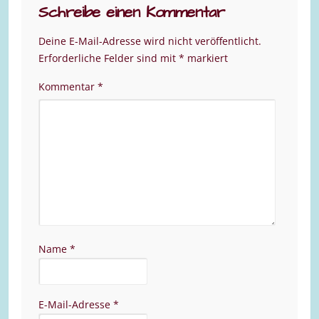
Schreibe einen Kommentar
Deine E-Mail-Adresse wird nicht veröffentlicht.
Erforderliche Felder sind mit
*
markiert
Kommentar
*
Name
*
E-Mail-Adresse
*