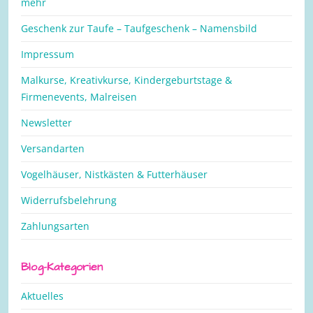
mehr
Geschenk zur Taufe – Taufgeschenk – Namensbild
Impressum
Malkurse, Kreativkurse, Kindergeburtstage &
Firmenevents, Malreisen
Newsletter
Versandarten
Vogelhäuser, Nistkästen & Futterhäuser
Widerrufsbelehrung
Zahlungsarten
Blog-Kategorien
Aktuelles