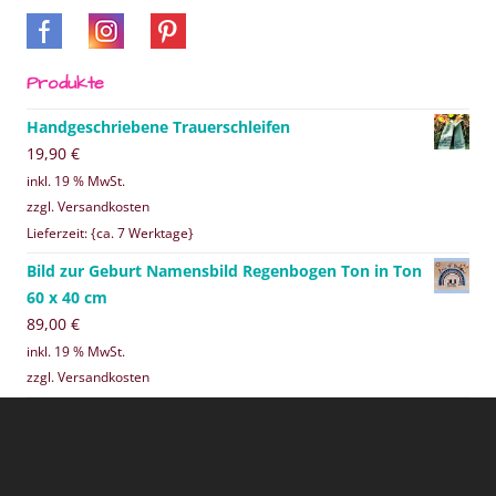
Produkte
Handgeschriebene Trauerschleifen
19,90
€
inkl. 19 % MwSt.
zzgl. Versandkosten
Lieferzeit: {ca. 7 Werktage}
Bild zur Geburt Namensbild Regenbogen Ton in Ton
60 x 40 cm
89,00
€
inkl. 19 % MwSt.
zzgl. Versandkosten