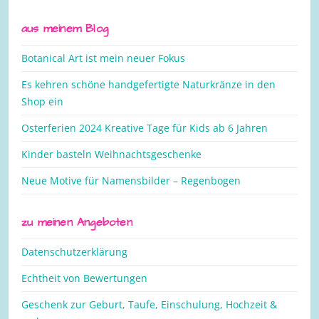
aus meinem Blog
Botanical Art ist mein neuer Fokus
Es kehren schöne handgefertigte Naturkränze in den
Shop ein
Osterferien 2024 Kreative Tage für Kids ab 6 Jahren
Kinder basteln Weihnachtsgeschenke
Neue Motive für Namensbilder – Regenbogen
zu meinen Angeboten
Datenschutzerklärung
Echtheit von Bewertungen
Geschenk zur Geburt, Taufe, Einschulung, Hochzeit &