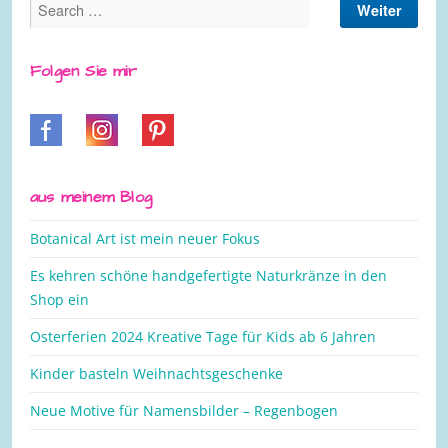
Folgen Sie mir
aus meinem Blog
Botanical Art ist mein neuer Fokus
Es kehren schöne handgefertigte Naturkränze in den
Shop ein
Osterferien 2024 Kreative Tage für Kids ab 6 Jahren
Kinder basteln Weihnachtsgeschenke
Neue Motive für Namensbilder – Regenbogen