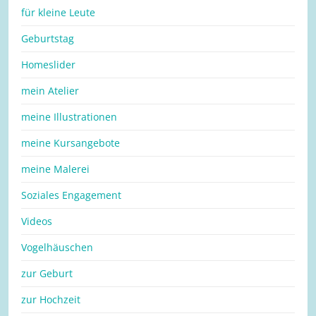
für kleine Leute
Geburtstag
Homeslider
mein Atelier
meine Illustrationen
meine Kursangebote
meine Malerei
Soziales Engagement
Videos
Vogelhäuschen
zur Geburt
zur Hochzeit