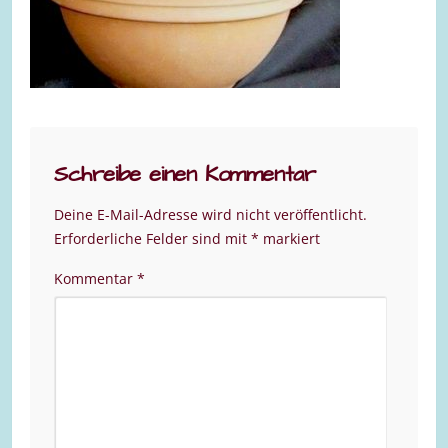
Schreibe einen Kommentar
Deine E-Mail-Adresse wird nicht veröffentlicht.
Erforderliche Felder sind mit
*
markiert
Kommentar
*