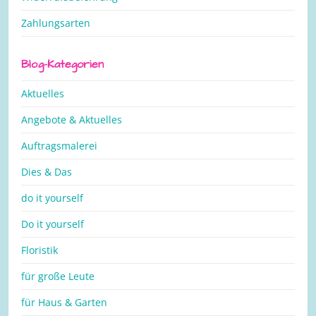
Zahlungsarten
Blog-Kategorien
Aktuelles
Angebote & Aktuelles
Auftragsmalerei
Dies & Das
do it yourself
Do it yourself
Floristik
für große Leute
für Haus & Garten