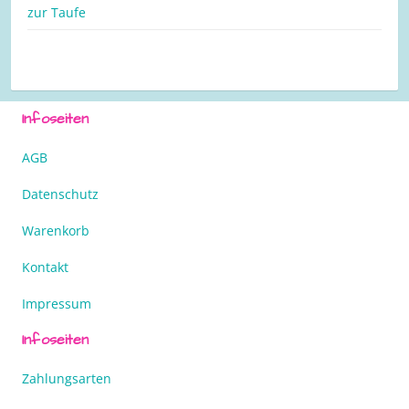
zur Taufe
Infoseiten
AGB
Datenschutz
Warenkorb
Kontakt
Impressum
Infoseiten
Zahlungsarten