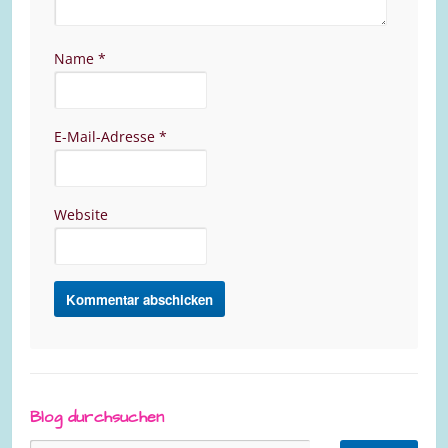
Name
*
E-Mail-Adresse
*
Website
Blog durchsuchen