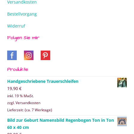
Versandkosten
Bestellvorgang
Widerruf
Folgen Sie mir
Produkte
Handgeschriebene Trauerschleifen
19,90
€
inkl. 19 % MwSt.
zzgl. Versandkosten
Lieferzeit: {ca. 7 Werktage}
Bild zur Geburt Namensbild Regenbogen Ton in Ton
60 x 40 cm