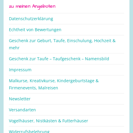
zu meinen Angeboten
Datenschutzerklärung
Echtheit von Bewertungen
Geschenk zur Geburt, Taufe, Einschulung, Hochzeit &
mehr
Geschenk zur Taufe – Taufgeschenk – Namensbild
Impressum
Malkurse, Kreativkurse, Kindergeburtstage &
Firmenevents, Malreisen
Newsletter
Versandarten
Vogelhäuser, Nistkästen & Futterhäuser
Widerrufsbelehrung