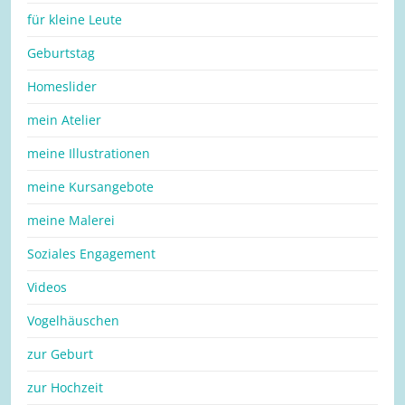
für kleine Leute
Geburtstag
Homeslider
mein Atelier
meine Illustrationen
meine Kursangebote
meine Malerei
Soziales Engagement
Videos
Vogelhäuschen
zur Geburt
zur Hochzeit