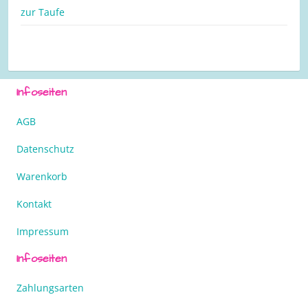
zur Taufe
Infoseiten
AGB
Datenschutz
Warenkorb
Kontakt
Impressum
Infoseiten
Zahlungsarten