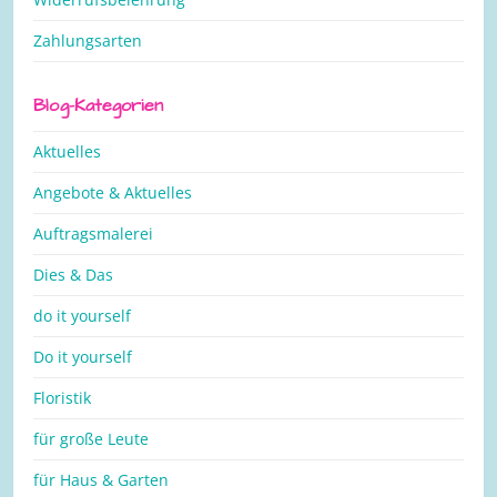
Zahlungsarten
Blog-Kategorien
Aktuelles
Angebote & Aktuelles
Auftragsmalerei
Dies & Das
do it yourself
Do it yourself
Floristik
für große Leute
für Haus & Garten