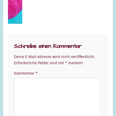
Schreibe einen Kommentar
Deine E-Mail-Adresse wird nicht veröffentlicht.
Erforderliche Felder sind mit
*
markiert
Kommentar
*