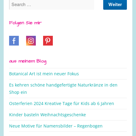
Folgen Sie mir
aus meinem Blog
Botanical Art ist mein neuer Fokus
Es kehren schöne handgefertigte Naturkränze in den
Shop ein
Osterferien 2024 Kreative Tage für Kids ab 6 Jahren
Kinder basteln Weihnachtsgeschenke
Neue Motive für Namensbilder – Regenbogen