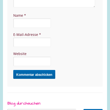
Name
*
E-Mail-Adresse
*
Website
Blog durchsuchen