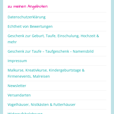
zu meinen Angeboten
Datenschutzerklärung
Echtheit von Bewertungen
Geschenk zur Geburt, Taufe, Einschulung, Hochzeit &
mehr
Geschenk zur Taufe – Taufgeschenk – Namensbild
Impressum
Malkurse, Kreativkurse, Kindergeburtstage &
Firmenevents, Malreisen
Newsletter
Versandarten
Vogelhäuser, Nistkästen & Futterhäuser
Widerrufsbelehrung