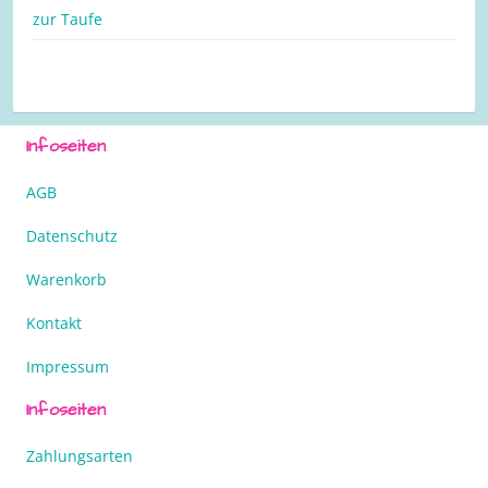
zur Taufe
Infoseiten
AGB
Datenschutz
Warenkorb
Kontakt
Impressum
Infoseiten
Zahlungsarten