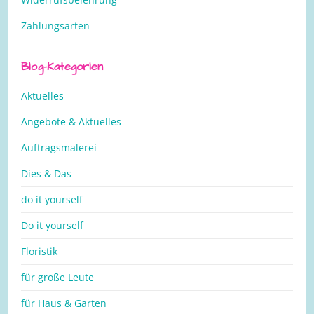
Zahlungsarten
Blog-Kategorien
Aktuelles
Angebote & Aktuelles
Auftragsmalerei
Dies & Das
do it yourself
Do it yourself
Floristik
für große Leute
für Haus & Garten