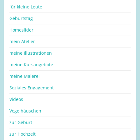
für kleine Leute
Geburtstag
Homeslider
mein Atelier
meine Illustrationen
meine Kursangebote
meine Malerei
Soziales Engagement
Videos
Vogelhäuschen
zur Geburt
zur Hochzeit