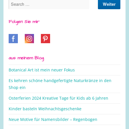
Folgen Sie mir
aus meinem Blog
Botanical Art ist mein neuer Fokus
Es kehren schöne handgefertigte Naturkränze in den
Shop ein
Osterferien 2024 Kreative Tage für Kids ab 6 Jahren
Kinder basteln Weihnachtsgeschenke
Neue Motive für Namensbilder – Regenbogen