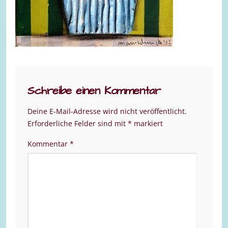
Schreibe einen Kommentar
Deine E-Mail-Adresse wird nicht veröffentlicht.
Erforderliche Felder sind mit
*
markiert
Kommentar
*