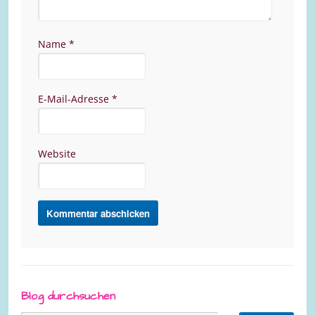
Name
*
E-Mail-Adresse
*
Website
Blog durchsuchen