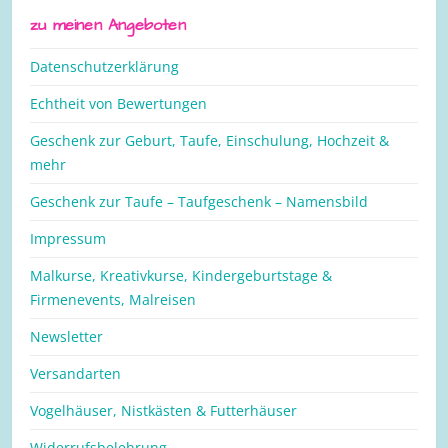
zu meinen Angeboten
Datenschutzerklärung
Echtheit von Bewertungen
Geschenk zur Geburt, Taufe, Einschulung, Hochzeit &
mehr
Geschenk zur Taufe – Taufgeschenk – Namensbild
Impressum
Malkurse, Kreativkurse, Kindergeburtstage &
Firmenevents, Malreisen
Newsletter
Versandarten
Vogelhäuser, Nistkästen & Futterhäuser
Widerrufsbelehrung