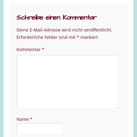
Schreibe einen Kommentar
Deine E-Mail-Adresse wird nicht veröffentlicht.
Erforderliche Felder sind mit
*
markiert
Kommentar
*
Name
*