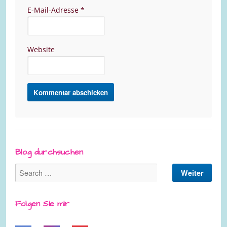
E-Mail-Adresse
*
Website
Blog durchsuchen
Folgen Sie mir