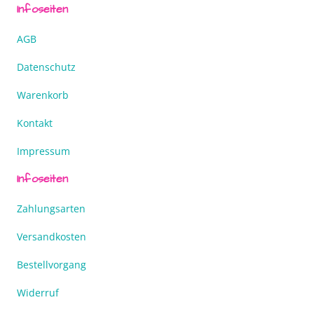
Infoseiten
AGB
Datenschutz
Warenkorb
Kontakt
Impressum
Infoseiten
Zahlungsarten
Versandkosten
Bestellvorgang
Widerruf