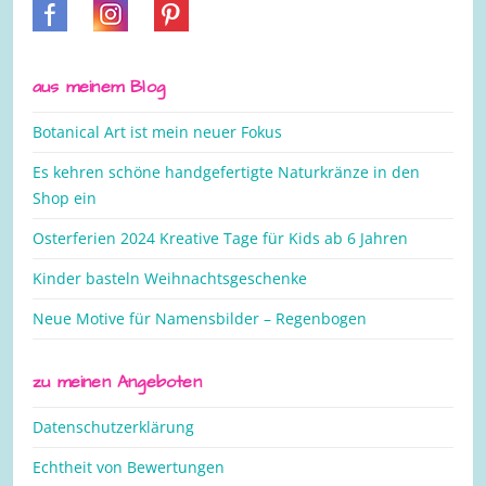
aus meinem Blog
Botanical Art ist mein neuer Fokus
Es kehren schöne handgefertigte Naturkränze in den
Shop ein
Osterferien 2024 Kreative Tage für Kids ab 6 Jahren
Kinder basteln Weihnachtsgeschenke
Neue Motive für Namensbilder – Regenbogen
zu meinen Angeboten
Datenschutzerklärung
Echtheit von Bewertungen