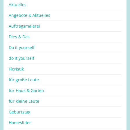
Aktuelles
Angebote & Aktuelles
Auftragsmalerei
Dies & Das
Do it yourself
do it yourself
Floristik
für große Leute
für Haus & Garten
für kleine Leute
Geburtstag
Homeslider