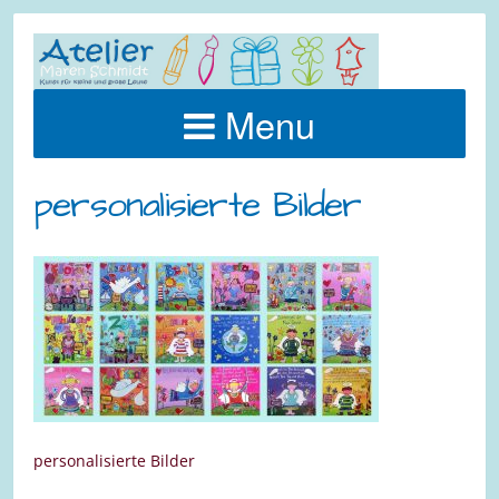
Menu
personalisierte Bilder
personalisierte Bilder