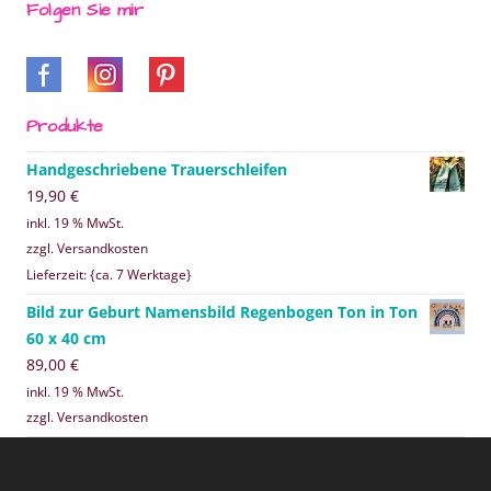
Folgen Sie mir
Produkte
Handgeschriebene Trauerschleifen
19,90
€
inkl. 19 % MwSt.
zzgl. Versandkosten
Lieferzeit: {ca. 7 Werktage}
Bild zur Geburt Namensbild Regenbogen Ton in Ton
60 x 40 cm
89,00
€
inkl. 19 % MwSt.
zzgl. Versandkosten