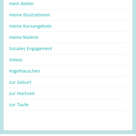
mein Atelier
meine Illustrationen
meine Kursangebote
meine Malerei
Soziales Engagement
Videos
Vogelhäuschen
zur Geburt
zur Hochzeit
zur Taufe