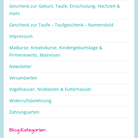
Geschenk zur Geburt, Taufe, Einschulung, Hochzeit &
mehr
Geschenk zur Taufe – Taufgeschenk – Namensbild
Impressum
Malkurse, Kreativkurse, Kindergeburtstage &
Firmenevents, Malreisen
Newsletter
Versandarten
Vogelhäuser, Nistkästen & Futterhäuser
Widerrufsbelehrung
Zahlungsarten
Blog-Kategorien