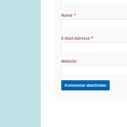
Name
*
E-Mail-Adresse
*
Website