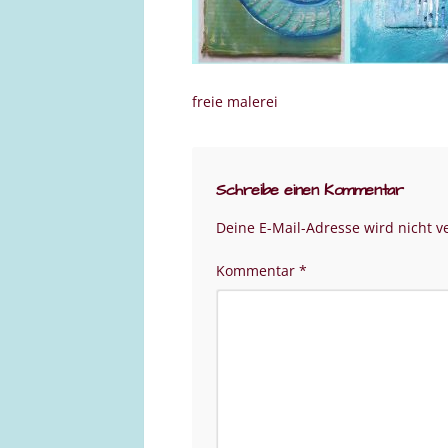
freie malerei
Schreibe einen Kommentar
Deine E-Mail-Adresse wird nicht ve
Kommentar
*