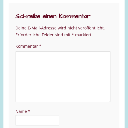
Schreibe einen Kommentar
Deine E-Mail-Adresse wird nicht veröffentlicht.
Erforderliche Felder sind mit
*
markiert
Kommentar
*
Name
*