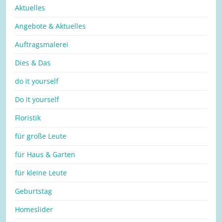
Aktuelles
Angebote & Aktuelles
Auftragsmalerei
Dies & Das
do it yourself
Do it yourself
Floristik
für große Leute
für Haus & Garten
für kleine Leute
Geburtstag
Homeslider