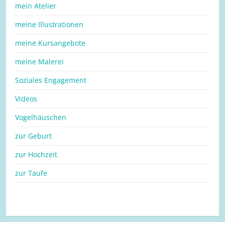
mein Atelier
meine Illustrationen
meine Kursangebote
meine Malerei
Soziales Engagement
Videos
Vogelhäuschen
zur Geburt
zur Hochzeit
zur Taufe