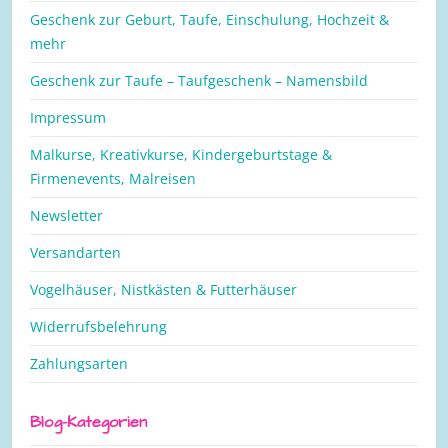
Geschenk zur Geburt, Taufe, Einschulung, Hochzeit &
mehr
Geschenk zur Taufe – Taufgeschenk – Namensbild
Impressum
Malkurse, Kreativkurse, Kindergeburtstage &
Firmenevents, Malreisen
Newsletter
Versandarten
Vogelhäuser, Nistkästen & Futterhäuser
Widerrufsbelehrung
Zahlungsarten
Blog-Kategorien