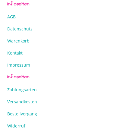
Infoseiten
AGB
Datenschutz
Warenkorb
Kontakt
Impressum
Infoseiten
Zahlungsarten
Versandkosten
Bestellvorgang
Widerruf