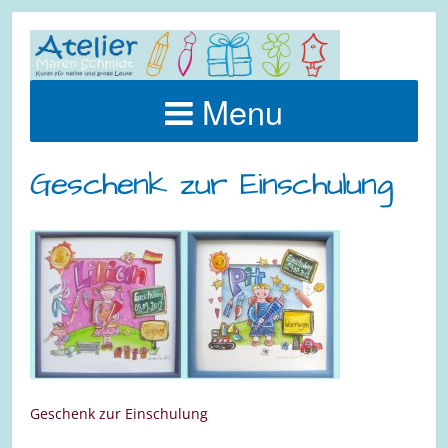
Menu
Geschenk zur Einschulung
Geschenk zur Einschulung