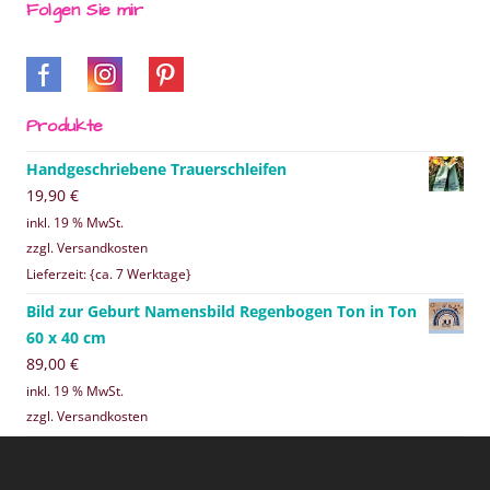
Folgen Sie mir
Produkte
Handgeschriebene Trauerschleifen
19,90
€
inkl. 19 % MwSt.
zzgl. Versandkosten
Lieferzeit: {ca. 7 Werktage}
Bild zur Geburt Namensbild Regenbogen Ton in Ton
60 x 40 cm
89,00
€
inkl. 19 % MwSt.
zzgl. Versandkosten