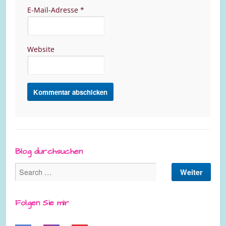
E-Mail-Adresse
*
Website
Blog durchsuchen
Folgen Sie mir