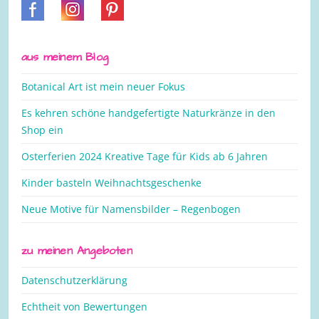
aus meinem Blog
Botanical Art ist mein neuer Fokus
Es kehren schöne handgefertigte Naturkränze in den
Shop ein
Osterferien 2024 Kreative Tage für Kids ab 6 Jahren
Kinder basteln Weihnachtsgeschenke
Neue Motive für Namensbilder – Regenbogen
zu meinen Angeboten
Datenschutzerklärung
Echtheit von Bewertungen