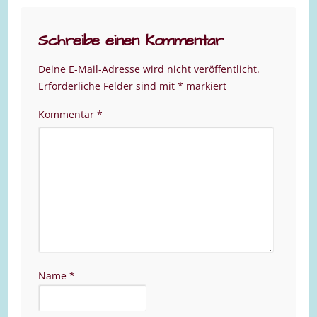
Schreibe einen Kommentar
Deine E-Mail-Adresse wird nicht veröffentlicht.
Erforderliche Felder sind mit
*
markiert
Kommentar
*
Name
*