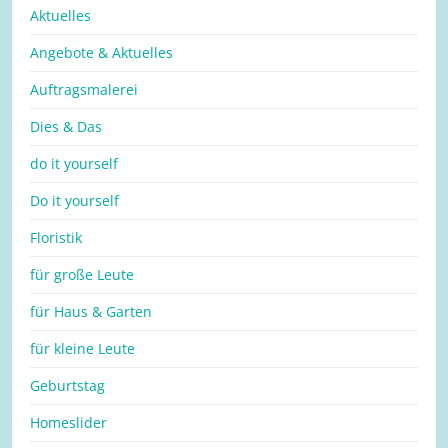
Aktuelles
Angebote & Aktuelles
Auftragsmalerei
Dies & Das
do it yourself
Do it yourself
Floristik
für große Leute
für Haus & Garten
für kleine Leute
Geburtstag
Homeslider