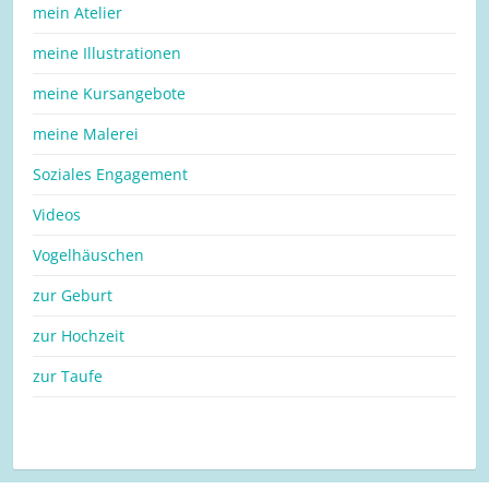
mein Atelier
meine Illustrationen
meine Kursangebote
meine Malerei
Soziales Engagement
Videos
Vogelhäuschen
zur Geburt
zur Hochzeit
zur Taufe