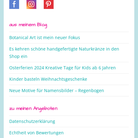
aus meinem Blog
Botanical Art ist mein neuer Fokus
Es kehren schöne handgefertigte Naturkränze in den
Shop ein
Osterferien 2024 Kreative Tage für Kids ab 6 Jahren
Kinder basteln Weihnachtsgeschenke
Neue Motive für Namensbilder – Regenbogen
zu meinen Angeboten
Datenschutzerklärung
Echtheit von Bewertungen