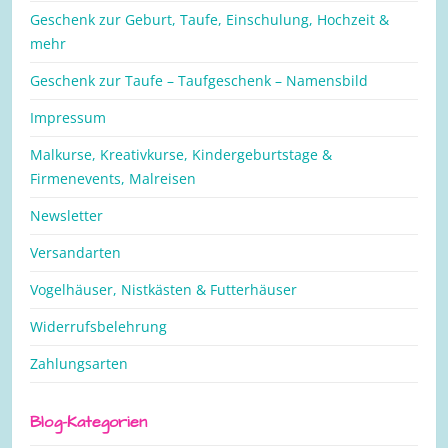
Geschenk zur Geburt, Taufe, Einschulung, Hochzeit &
mehr
Geschenk zur Taufe – Taufgeschenk – Namensbild
Impressum
Malkurse, Kreativkurse, Kindergeburtstage &
Firmenevents, Malreisen
Newsletter
Versandarten
Vogelhäuser, Nistkästen & Futterhäuser
Widerrufsbelehrung
Zahlungsarten
Blog-Kategorien