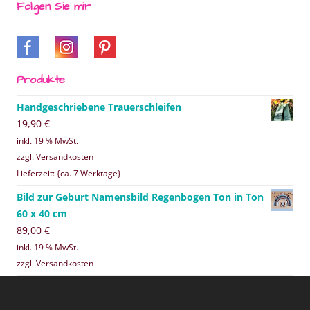
Folgen Sie mir
Produkte
Handgeschriebene Trauerschleifen
19,90
€
inkl. 19 % MwSt.
zzgl. Versandkosten
Lieferzeit: {ca. 7 Werktage}
Bild zur Geburt Namensbild Regenbogen Ton in Ton
60 x 40 cm
89,00
€
inkl. 19 % MwSt.
zzgl. Versandkosten