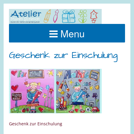
Menu
Geschenk zur Einschulung
Geschenk zur Einschulung