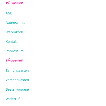
Infoseiten
AGB
Datenschutz
Warenkorb
Kontakt
Impressum
Infoseiten
Zahlungsarten
Versandkosten
Bestellvorgang
Widerruf