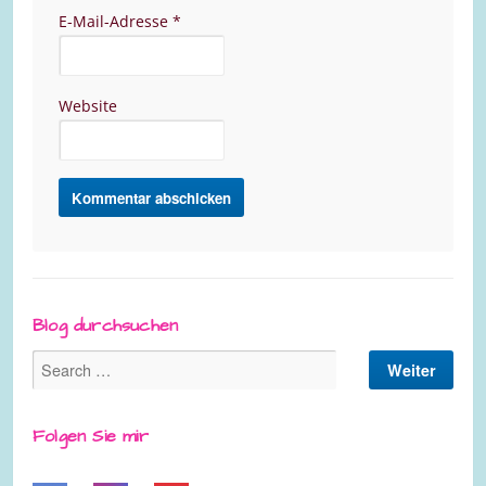
E-Mail-Adresse
*
Website
Blog durchsuchen
Folgen Sie mir