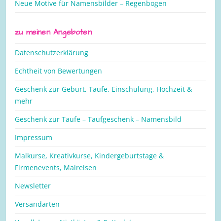
Neue Motive für Namensbilder – Regenbogen
zu meinen Angeboten
Datenschutzerklärung
Echtheit von Bewertungen
Geschenk zur Geburt, Taufe, Einschulung, Hochzeit &
mehr
Geschenk zur Taufe – Taufgeschenk – Namensbild
Impressum
Malkurse, Kreativkurse, Kindergeburtstage &
Firmenevents, Malreisen
Newsletter
Versandarten