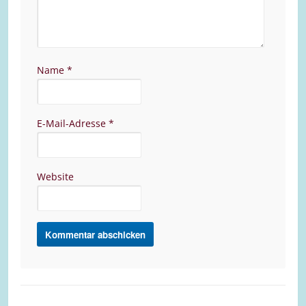
Name
*
E-Mail-Adresse
*
Website