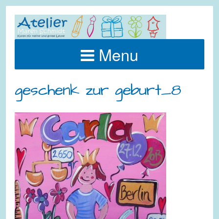
Menu
geschenk zur geburt_8