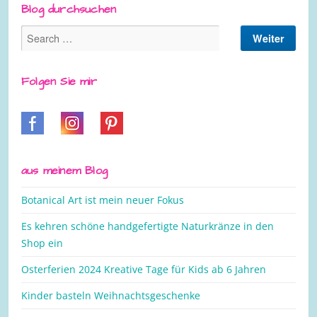
Blog durchsuchen
Folgen Sie mir
aus meinem Blog
Botanical Art ist mein neuer Fokus
Es kehren schöne handgefertigte Naturkränze in den
Shop ein
Osterferien 2024 Kreative Tage für Kids ab 6 Jahren
Kinder basteln Weihnachtsgeschenke