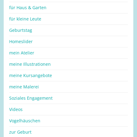
für Haus & Garten
für kleine Leute
Geburtstag
Homeslider
mein Atelier
meine Illustrationen
meine Kursangebote
meine Malerei
Soziales Engagement
Videos
Vogelhäuschen
zur Geburt