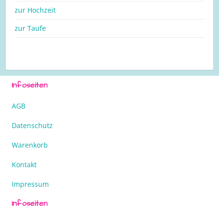
zur Hochzeit
zur Taufe
Infoseiten
AGB
Datenschutz
Warenkorb
Kontakt
Impressum
Infoseiten