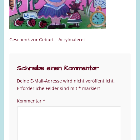
Geschenk zur Geburt – Acrylmalerei
Schreibe einen Kommentar
Deine E-Mail-Adresse wird nicht veröffentlicht.
Erforderliche Felder sind mit
*
markiert
Kommentar
*