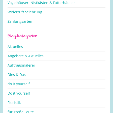
Vogelhäuser, Nistkästen & Futterhäuser
Widerrufsbelehrung
Zahlungsarten
Blog-Kategorien
Aktuelles
Angebote & Aktuelles
Auftragsmalerei
Dies & Das
do it yourself
Do it yourself
Floristik
für große Leute