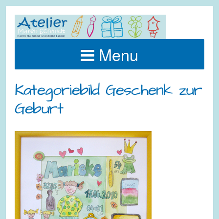
Menu
Kategoriebild Geschenk zur
Geburt