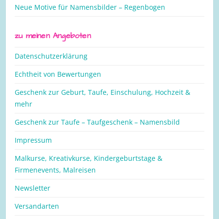
Neue Motive für Namensbilder – Regenbogen
zu meinen Angeboten
Datenschutzerklärung
Echtheit von Bewertungen
Geschenk zur Geburt, Taufe, Einschulung, Hochzeit &
mehr
Geschenk zur Taufe – Taufgeschenk – Namensbild
Impressum
Malkurse, Kreativkurse, Kindergeburtstage &
Firmenevents, Malreisen
Newsletter
Versandarten