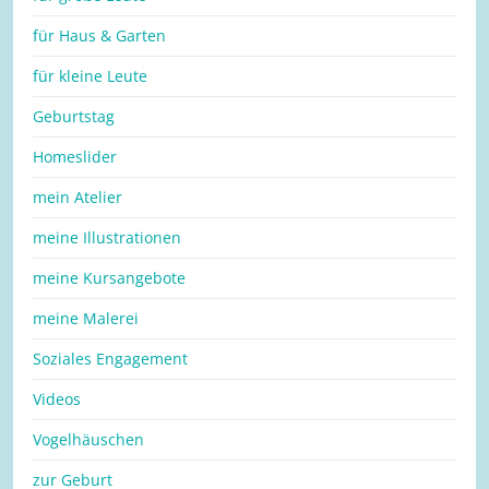
für Haus & Garten
für kleine Leute
Geburtstag
Homeslider
mein Atelier
meine Illustrationen
meine Kursangebote
meine Malerei
Soziales Engagement
Videos
Vogelhäuschen
zur Geburt