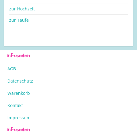
zur Hochzeit
zur Taufe
Infoseiten
AGB
Datenschutz
Warenkorb
Kontakt
Impressum
Infoseiten