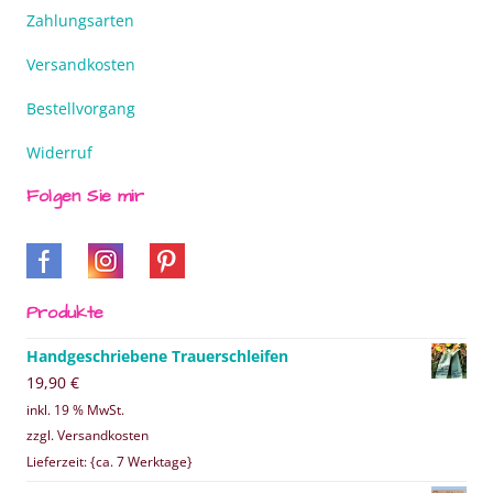
Zahlungsarten
Versandkosten
Bestellvorgang
Widerruf
Folgen Sie mir
Produkte
Handgeschriebene Trauerschleifen
19,90
€
inkl. 19 % MwSt.
zzgl. Versandkosten
Lieferzeit: {ca. 7 Werktage}