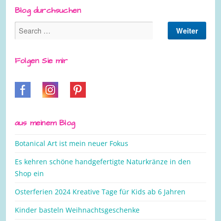
Blog durchsuchen
Folgen Sie mir
aus meinem Blog
Botanical Art ist mein neuer Fokus
Es kehren schöne handgefertigte Naturkränze in den
Shop ein
Osterferien 2024 Kreative Tage für Kids ab 6 Jahren
Kinder basteln Weihnachtsgeschenke