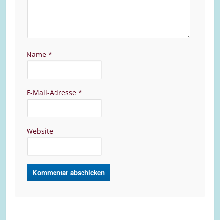
Name
*
E-Mail-Adresse
*
Website