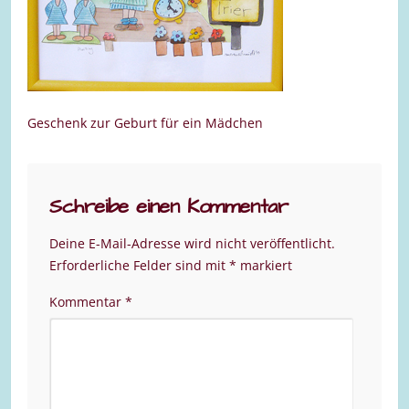
Geschenk zur Geburt für ein Mädchen
Schreibe einen Kommentar
Deine E-Mail-Adresse wird nicht veröffentlicht.
Erforderliche Felder sind mit
*
markiert
Kommentar
*