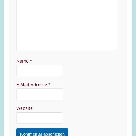
Name
*
E-Mail-Adresse
*
Website