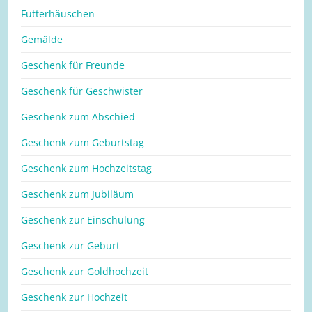
Futterhäuschen
Gemälde
Geschenk für Freunde
Geschenk für Geschwister
Geschenk zum Abschied
Geschenk zum Geburtstag
Geschenk zum Hochzeitstag
Geschenk zum Jubiläum
Geschenk zur Einschulung
Geschenk zur Geburt
Geschenk zur Goldhochzeit
Geschenk zur Hochzeit