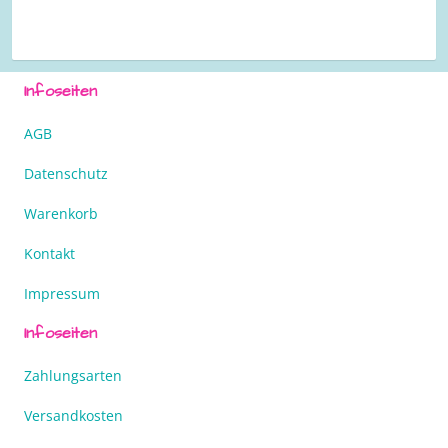
Infoseiten
AGB
Datenschutz
Warenkorb
Kontakt
Impressum
Infoseiten
Zahlungsarten
Versandkosten