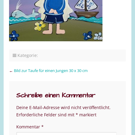
Kategorie:
←
Bild zur Taufe für einen Jungen 30 x 30 cm
Schreibe einen Kommentar
Deine E-Mail-Adresse wird nicht veröffentlicht.
Erforderliche Felder sind mit
*
markiert
Kommentar
*