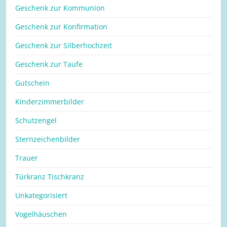
Geschenk zur Kommunion
Geschenk zur Konfirmation
Geschenk zur Silberhochzeit
Geschenk zur Taufe
Gutschein
Kinderzimmerbilder
Schutzengel
Sternzeichenbilder
Trauer
Türkranz Tischkranz
Unkategorisiert
Vogelhäuschen