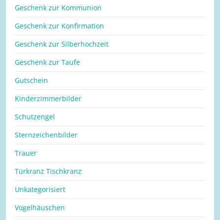
Geschenk zur Kommunion
Geschenk zur Konfirmation
Geschenk zur Silberhochzeit
Geschenk zur Taufe
Gutschein
Kinderzimmerbilder
Schutzengel
Sternzeichenbilder
Trauer
Türkranz Tischkranz
Unkategorisiert
Vogelhäuschen