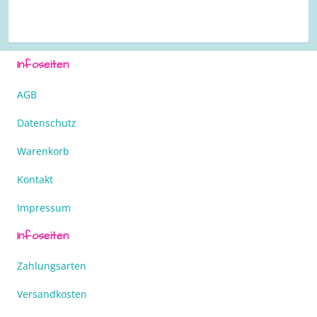
Infoseiten
AGB
Datenschutz
Warenkorb
Kontakt
Impressum
Infoseiten
Zahlungsarten
Versandkosten