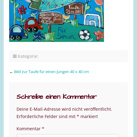
Kategorie:
←
Bild zur Taufe für einen Jungen 40 x 40 cm
Schreibe einen Kommentar
Deine E-Mail-Adresse wird nicht veröffentlicht.
Erforderliche Felder sind mit
*
markiert
Kommentar
*