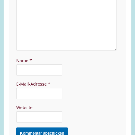
Name
*
E-Mail-Adresse
*
Website