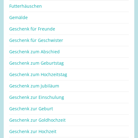
Futterhäuschen
Gemälde
Geschenk für Freunde
Geschenk für Geschwister
Geschenk zum Abschied
Geschenk zum Geburtstag
Geschenk zum Hochzeitstag
Geschenk zum Jubiläum
Geschenk zur Einschulung
Geschenk zur Geburt
Geschenk zur Goldhochzeit
Geschenk zur Hochzeit