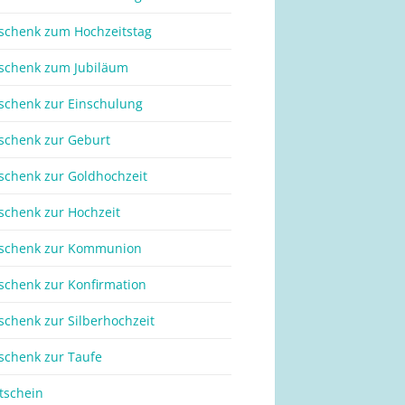
schenk zum Hochzeitstag
schenk zum Jubiläum
schenk zur Einschulung
schenk zur Geburt
schenk zur Goldhochzeit
schenk zur Hochzeit
schenk zur Kommunion
schenk zur Konfirmation
schenk zur Silberhochzeit
schenk zur Taufe
tschein