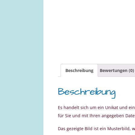
Beschreibung
Bewertungen (0)
Beschreibung
Es handelt sich um ein Unikat und ei
für Sie und mit Ihren angegeben Dat
Das gezeigte Bild ist ein Musterbild, w