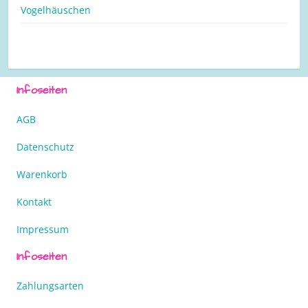
Vogelhäuschen
Infoseiten
AGB
Datenschutz
Warenkorb
Kontakt
Impressum
Infoseiten
Zahlungsarten