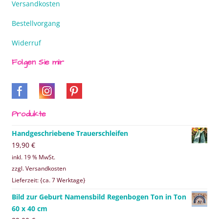
Versandkosten
Bestellvorgang
Widerruf
Folgen Sie mir
Produkte
Handgeschriebene Trauerschleifen
19,90
€
inkl. 19 % MwSt.
zzgl. Versandkosten
Lieferzeit: {ca. 7 Werktage}
Bild zur Geburt Namensbild Regenbogen Ton in Ton
60 x 40 cm