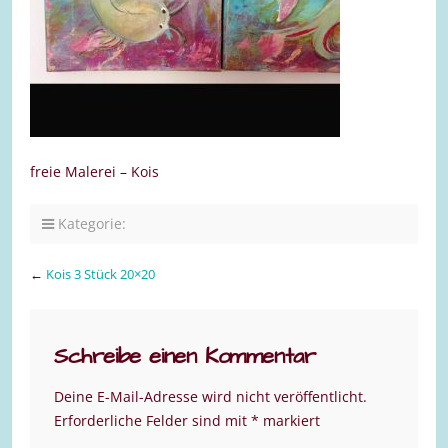
freie Malerei – Kois
Kategorie:
←
Kois 3 Stück 20×20
Schreibe einen Kommentar
Deine E-Mail-Adresse wird nicht veröffentlicht.
Erforderliche Felder sind mit
*
markiert