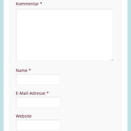
Kommentar
*
Name
*
E-Mail-Adresse
*
Website