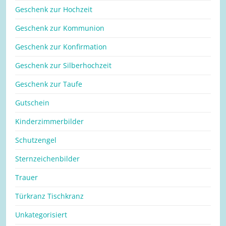
Geschenk zur Hochzeit
Geschenk zur Kommunion
Geschenk zur Konfirmation
Geschenk zur Silberhochzeit
Geschenk zur Taufe
Gutschein
Kinderzimmerbilder
Schutzengel
Sternzeichenbilder
Trauer
Türkranz Tischkranz
Unkategorisiert