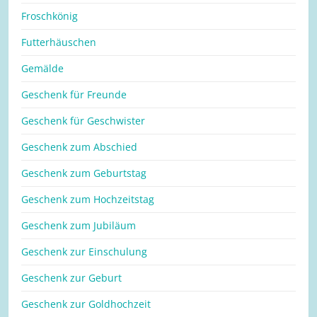
Froschkönig
Futterhäuschen
Gemälde
Geschenk für Freunde
Geschenk für Geschwister
Geschenk zum Abschied
Geschenk zum Geburtstag
Geschenk zum Hochzeitstag
Geschenk zum Jubiläum
Geschenk zur Einschulung
Geschenk zur Geburt
Geschenk zur Goldhochzeit