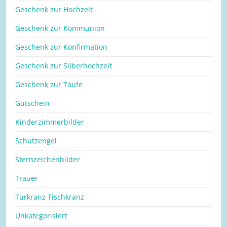
Geschenk zur Hochzeit
Geschenk zur Kommunion
Geschenk zur Konfirmation
Geschenk zur Silberhochzeit
Geschenk zur Taufe
Gutschein
Kinderzimmerbilder
Schutzengel
Sternzeichenbilder
Trauer
Türkranz Tischkranz
Unkategorisiert