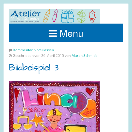
Menu
Kommentar hinterlassen
Geschrieben von 26. April 2015 von
Maren Schmidt
Bildbeispiel 3