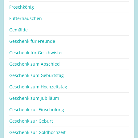
Froschkönig
Futterhäuschen
Gemälde
Geschenk für Freunde
Geschenk für Geschwister
Geschenk zum Abschied
Geschenk zum Geburtstag
Geschenk zum Hochzeitstag
Geschenk zum Jubiläum
Geschenk zur Einschulung
Geschenk zur Geburt
Geschenk zur Goldhochzeit