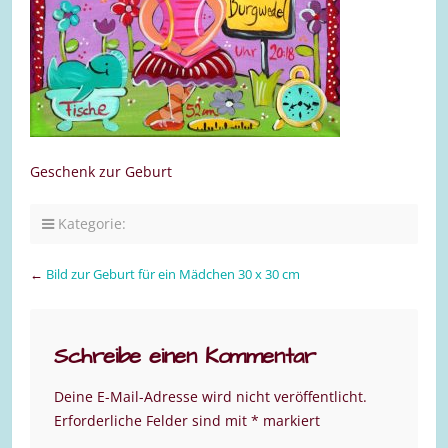
Geschenk zur Geburt
Kategorie:
←
Bild zur Geburt für ein Mädchen 30 x 30 cm
Schreibe einen Kommentar
Deine E-Mail-Adresse wird nicht veröffentlicht.
Erforderliche Felder sind mit
*
markiert