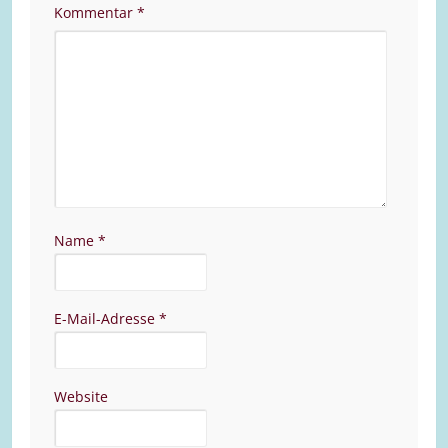
Kommentar
*
Name
*
E-Mail-Adresse
*
Website