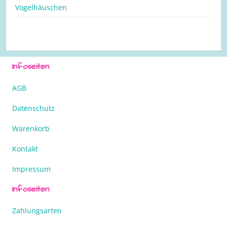
Vogelhäuschen
Infoseiten
AGB
Datenschutz
Warenkorb
Kontakt
Impressum
Infoseiten
Zahlungsarten