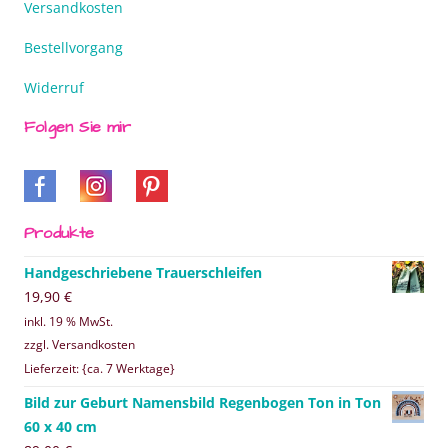
Versandkosten
Bestellvorgang
Widerruf
Folgen Sie mir
Produkte
Handgeschriebene Trauerschleifen
19,90
€
inkl. 19 % MwSt.
zzgl. Versandkosten
Lieferzeit: {ca. 7 Werktage}
Bild zur Geburt Namensbild Regenbogen Ton in Ton
60 x 40 cm