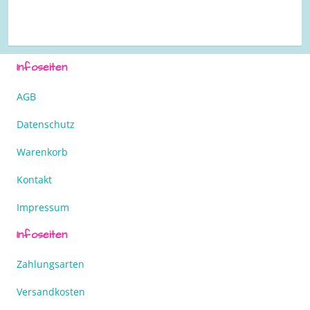
Infoseiten
AGB
Datenschutz
Warenkorb
Kontakt
Impressum
Infoseiten
Zahlungsarten
Versandkosten