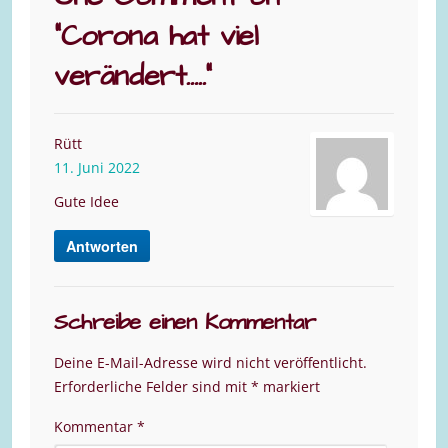
“
Corona hat viel
verändert…..
”
Rütt
11. Juni 2022
Gute Idee
Antworten
Schreibe einen Kommentar
Deine E-Mail-Adresse wird nicht veröffentlicht.
Erforderliche Felder sind mit
*
markiert
Kommentar
*