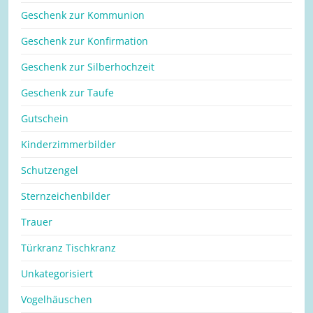
Geschenk zur Kommunion
Geschenk zur Konfirmation
Geschenk zur Silberhochzeit
Geschenk zur Taufe
Gutschein
Kinderzimmerbilder
Schutzengel
Sternzeichenbilder
Trauer
Türkranz Tischkranz
Unkategorisiert
Vogelhäuschen