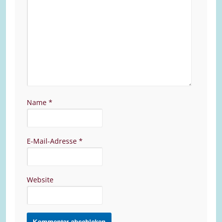
Name
*
E-Mail-Adresse
*
Website