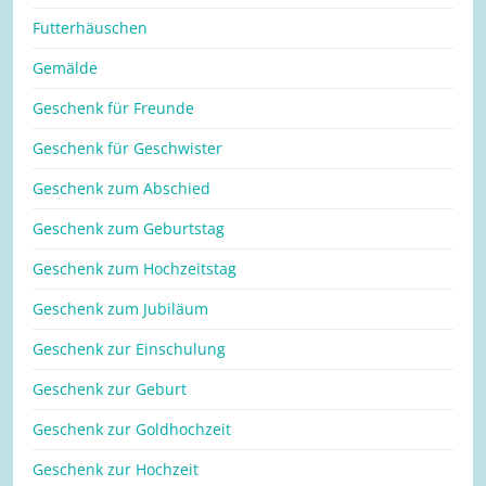
Futterhäuschen
Gemälde
Geschenk für Freunde
Geschenk für Geschwister
Geschenk zum Abschied
Geschenk zum Geburtstag
Geschenk zum Hochzeitstag
Geschenk zum Jubiläum
Geschenk zur Einschulung
Geschenk zur Geburt
Geschenk zur Goldhochzeit
Geschenk zur Hochzeit