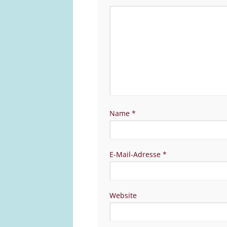
Name
*
E-Mail-Adresse
*
Website