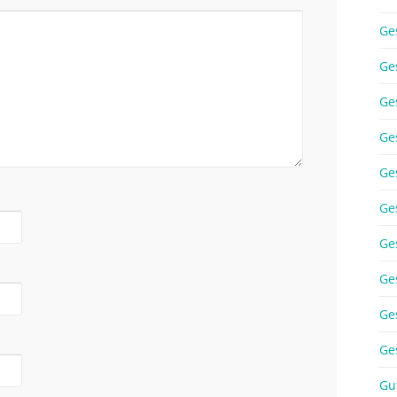
Ge
Ge
Ge
Ge
Ge
Ge
Ge
Ge
Ge
Ge
Gu