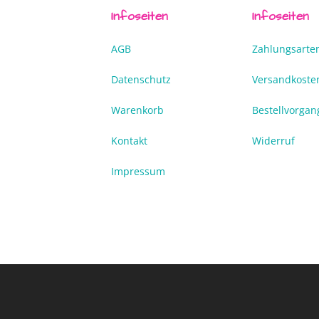
Infoseiten
Infoseiten
AGB
Zahlungsarte
Datenschutz
Versandkoste
Warenkorb
Bestellvorgan
Kontakt
Widerruf
Impressum