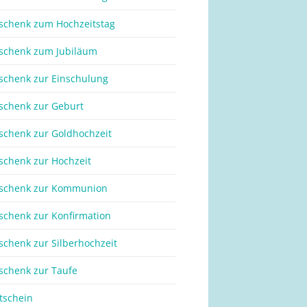
schenk zum Hochzeitstag
schenk zum Jubiläum
schenk zur Einschulung
schenk zur Geburt
schenk zur Goldhochzeit
schenk zur Hochzeit
schenk zur Kommunion
schenk zur Konfirmation
schenk zur Silberhochzeit
schenk zur Taufe
tschein