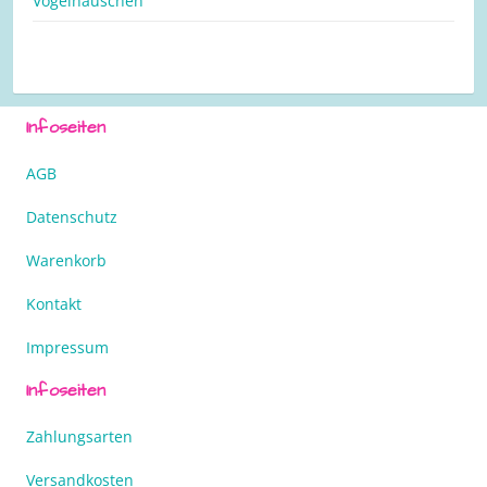
Vogelhäuschen
Infoseiten
AGB
Datenschutz
Warenkorb
Kontakt
Impressum
Infoseiten
Zahlungsarten
Versandkosten