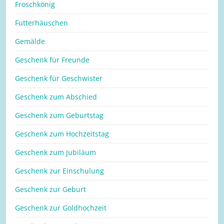
Froschkönig
Futterhäuschen
Gemälde
Geschenk für Freunde
Geschenk für Geschwister
Geschenk zum Abschied
Geschenk zum Geburtstag
Geschenk zum Hochzeitstag
Geschenk zum Jubiläum
Geschenk zur Einschulung
Geschenk zur Geburt
Geschenk zur Goldhochzeit