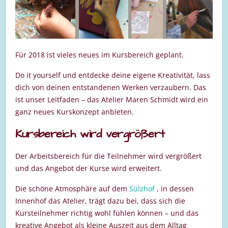
Für 2018 ist vieles neues im Kursbereich geplant.
Do it yourself und entdecke deine eigene Kreativität, lass
dich von deinen entstandenen Werken verzaubern. Das
ist unser Leitfaden – das Atelier Maren Schmidt wird ein
ganz neues Kurskonzept anbieten.
Kursbereich wird vergrößert
Der Arbeitsbereich für die Teilnehmer wird vergrößert
und das Angebot der Kurse wird erweitert.
Die schöne Atmosphäre auf dem
Sülzhof
, in dessen
Innenhof das Atelier, trägt dazu bei, dass sich die
Kursteilnehmer richtig wohl fühlen können – und das
kreative Angebot als kleine Auszeit aus dem Alltag