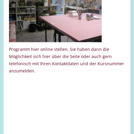
Programm hier online stellen. Sie haben dann die
Möglichkeit sich hier über die Seite oder auch gern
telefonisch mit Ihren Kontaktdaten und der Kursnummer
anzumelden.