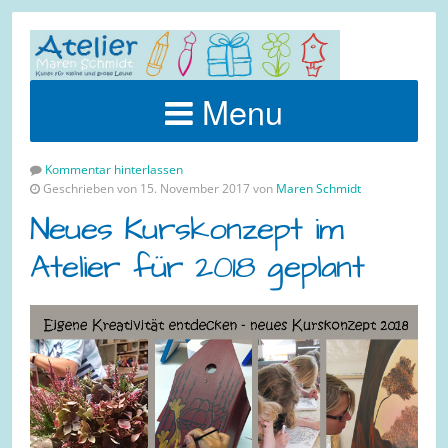
Menu
Kommentar hinterlassen
Geschrieben von 15. November 2017 von
Maren Schmidt
Neues Kurskonzept im
Atelier für 2018 geplant