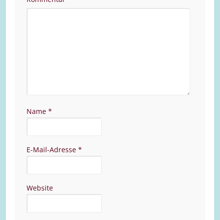
Name
*
E-Mail-Adresse
*
Website