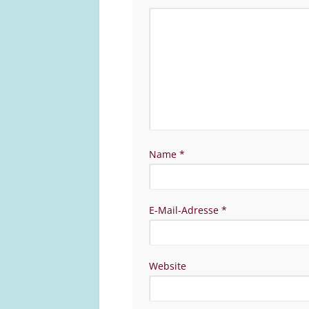
Name
*
E-Mail-Adresse
*
Website