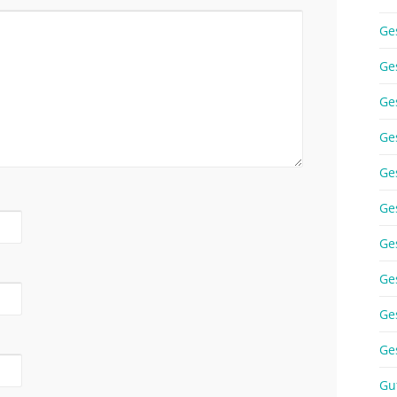
Ge
Ge
Ge
Ge
Ge
Ge
Ge
Ge
Ge
Ge
Gu