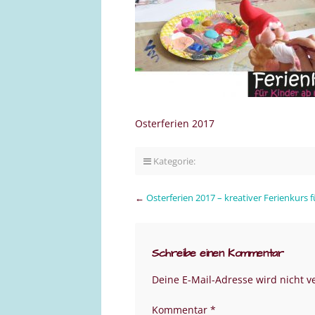
Osterferien 2017
Kategorie:
←
Osterferien 2017 – kreativer Ferienkurs f
Schreibe einen Kommentar
Deine E-Mail-Adresse wird nicht ve
Kommentar
*