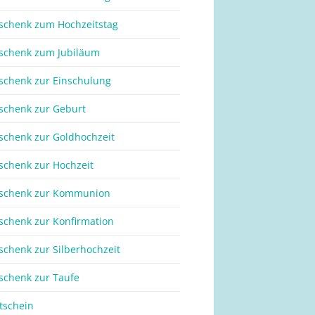
schenk zum Hochzeitstag
schenk zum Jubiläum
schenk zur Einschulung
schenk zur Geburt
schenk zur Goldhochzeit
schenk zur Hochzeit
schenk zur Kommunion
schenk zur Konfirmation
schenk zur Silberhochzeit
schenk zur Taufe
tschein