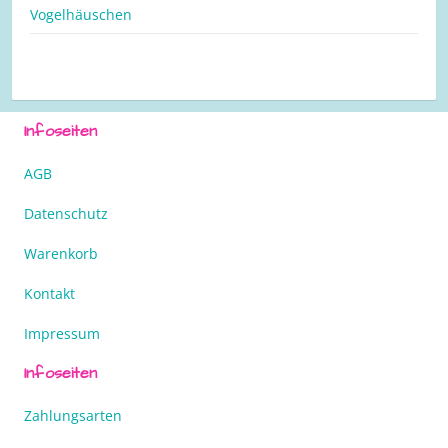
Vogelhäuschen
Infoseiten
AGB
Datenschutz
Warenkorb
Kontakt
Impressum
Infoseiten
Zahlungsarten