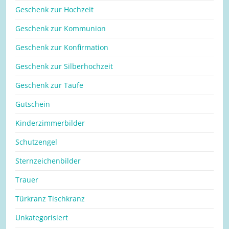
Geschenk zur Hochzeit
Geschenk zur Kommunion
Geschenk zur Konfirmation
Geschenk zur Silberhochzeit
Geschenk zur Taufe
Gutschein
Kinderzimmerbilder
Schutzengel
Sternzeichenbilder
Trauer
Türkranz Tischkranz
Unkategorisiert