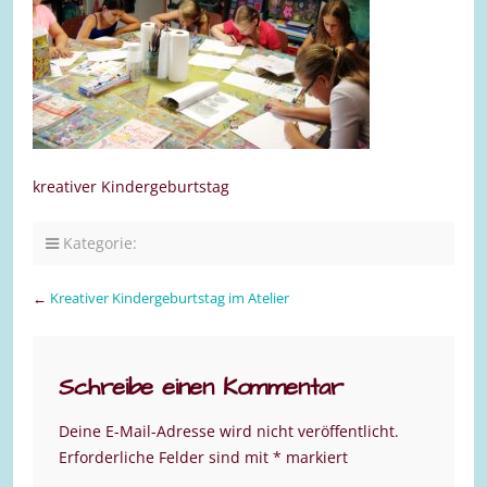
kreativer Kindergeburtstag
Kategorie:
←
Kreativer Kindergeburtstag im Atelier
Schreibe einen Kommentar
Deine E-Mail-Adresse wird nicht veröffentlicht.
Erforderliche Felder sind mit
*
markiert