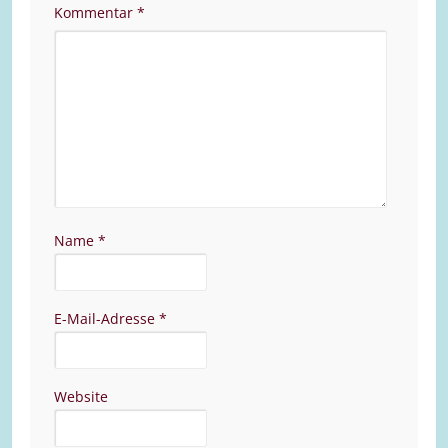
Kommentar
*
Name
*
E-Mail-Adresse
*
Website