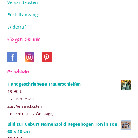
Versandkosten
Bestellvorgang
Widerruf
Folgen Sie mir
Produkte
Handgeschriebene Trauerschleifen
19,90
€
inkl. 19 % MwSt.
zzgl. Versandkosten
Lieferzeit: {ca. 7 Werktage}
Bild zur Geburt Namensbild Regenbogen Ton in Ton
60 x 40 cm