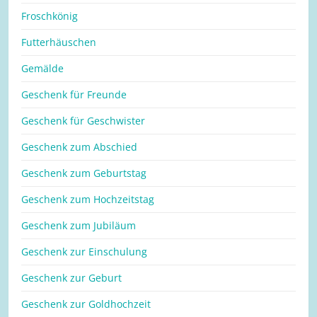
Froschkönig
Futterhäuschen
Gemälde
Geschenk für Freunde
Geschenk für Geschwister
Geschenk zum Abschied
Geschenk zum Geburtstag
Geschenk zum Hochzeitstag
Geschenk zum Jubiläum
Geschenk zur Einschulung
Geschenk zur Geburt
Geschenk zur Goldhochzeit